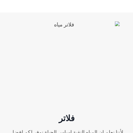
فلاتر