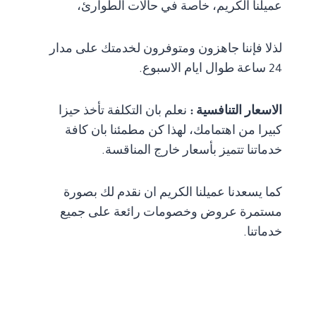
عميلنا الكريم، خاصة في حالات الطوارئ،
لذلا فإننا جاهزون ومتوفرون لخدمتك على مدار
24 ساعة طوال ايام الاسبوع.
الاسعار التنافسية :
نعلم بان التكلفة تأخذ حيزا
كبيرا من اهتمامك، لهذا كن مطمئنا بان كافة
خدماتنا تتميز بأسعار خارج المناقسة.
كما يسعدنا عميلنا الكريم ان نقدم لك بصورة
مستمرة عروض وخصومات رائعة على جميع
خدماتنا.