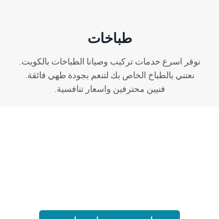
طباخات
نوفر اسرع خدمات تركيب وصيانا الطباخات بالكويت.
نعتني بالطباخ الخاص بك لتنعم بجودة طهي فائقة.
فنيين محترفين واسعار تنافسية.