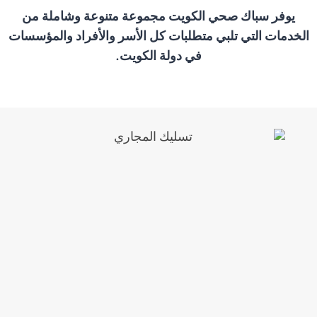
يوفر سباك صحي الكويت مجموعة متنوعة وشاملة من
الخدمات التي تلبي متطلبات كل الأسر والأفراد والمؤسسات
في دولة الكويت.