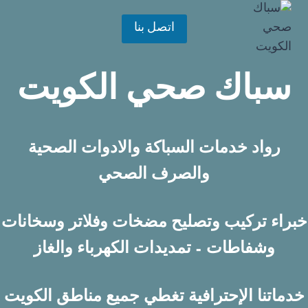
لتجاوز
لى
اتصل بنا
لمحتوى
سباك صحي الكويت
رواد خدمات السباكة والادوات الصحية
والصرف الصحي
خبراء تركيب وتصليح مضخات وفلاتر وسخانات
وشفاطات – تمديدات الكهرباء والغاز
خدماتنا الإحترافية تغطي جميع مناطق الكويت