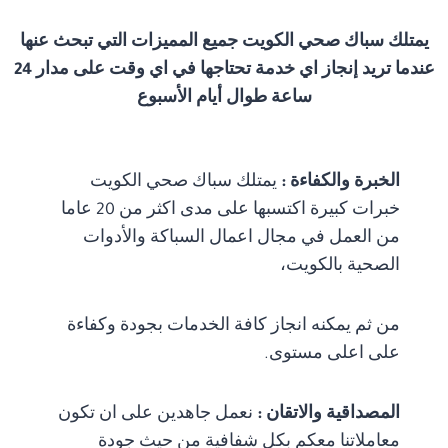
يمتلك سباك صحي الكويت جميع المميزات التي تبحث عنها
عندما تريد إنجاز اي خدمة تحتاجها في اي وقت على مدار 24
ساعة طوال أيام الأسبوع
الخبرة والكفاءة :
يمتلك سباك صحي الكويت
خبرات كبيرة اكتسبها على مدى اكثر من 20 عاما
من العمل في مجال اعمال السباكة والأدوات
الصحية بالكويت،
من ثم يمكنه انجاز كافة الخدمات بجودة وكفاءة
على اعلى مستوى.
المصداقية والاتقان :
نعمل جاهدين على ان تكون
معاملاتنا معكم بكل شفافية من حيث جودة