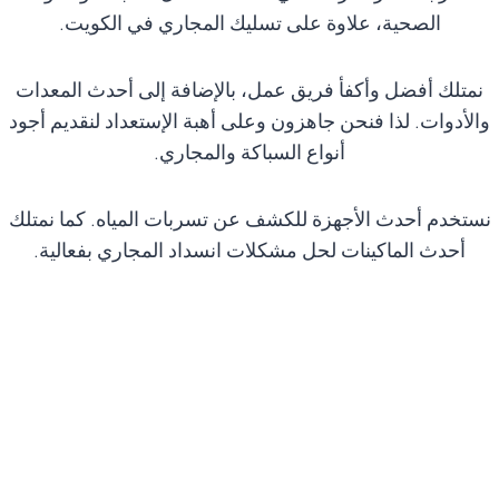
الصحية، علاوة على تسليك المجاري في الكويت.
نمتلك أفضل وأكفأ فريق عمل، بالإضافة إلى أحدث المعدات
والأدوات. لذا فنحن جاهزون وعلى أهبة الإستعداد لنقديم أجود
أنواع السباكة والمجاري.
نستخدم أحدث الأجهزة للكشف عن تسربات المياه. كما نمتلك
أحدث الماكينات لحل مشكلات انسداد المجاري بفعالية.