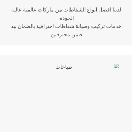
لدينا افضل انواع الشفاطات من ماركات عالمية عالية
الجودة.
خدمات تركيب وصيانة شفاطات احترافية بالضمان بيد
فنيين محترفين.