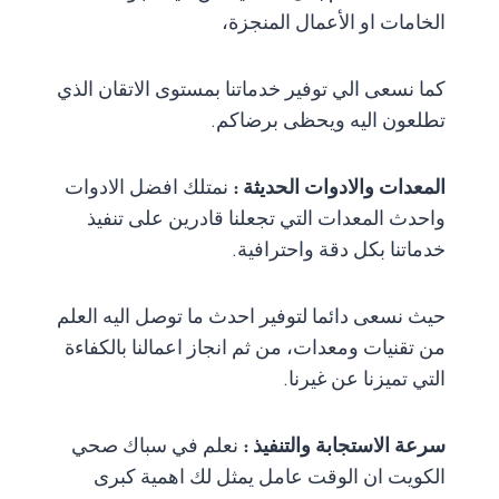
الخامات او الأعمال المنجزة،
كما نسعى الي توفير خدماتنا بمستوى الاتقان الذي
تطلعون اليه ويحظى برضاكم.
المعدات والادوات الحديثة :
نمتلك افضل الادوات
واحدث المعدات التي تجعلنا قادرين على تنفيذ
خدماتنا بكل دقة واحترافية.
حيث نسعى دائما لتوفير احدث ما توصل اليه العلم
من تقنيات ومعدات، من ثم انجاز اعمالنا بالكفاءة
التي تميزنا عن غيرنا.
سرعة الاستجابة والتنفيذ :
نعلم في سباك صحي
الكويت ان الوقت عامل يمثل لك اهمية كبرى