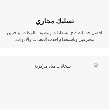
تسليك مجاري
افضل خدمات فتح انسدادات وتنظيف بالوعات بيد فنيين
محترفين وباستخدام احدث المعدات والادوات.