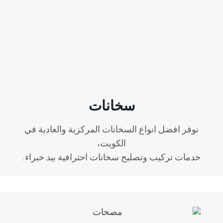
سخانات
نوفر افضل انواع السخانات المركزية والعادية في
الكويت،
خدمات تركيب وتصليح سخانات احترافية بيد خبراء.