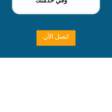
وفي خدمتك
اتصل الآن