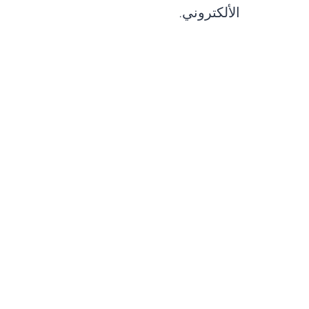
الألكتروني.