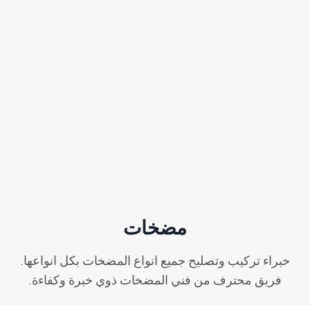
مضخات
خبراء تركيب وتصليح جميع انواع المضخات بكل انواعها.
فريق محترف من فني المضخات ذوي خبرة وكفاءة.