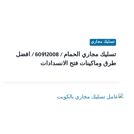
تسليك مجاري
تسليك مجاري الحمام / 60912008 / افضل
طرق وماكينات فتح الانسدادات