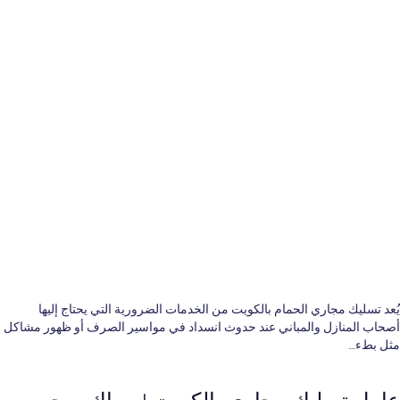
يُعد تسليك مجاري الحمام بالكويت من الخدمات الضرورية التي يحتاج إليها
أصحاب المنازل والمباني عند حدوث انسداد في مواسير الصرف أو ظهور مشاكل
مثل بطء…