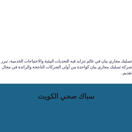
تسليك مجاري بيان في عالم تتزايد فيه التحديات البيئية والاحتياجات الخدمية، تبرز
شركة تسليك مجاري بيان كواحدة من أولى الشركات الناجحة والرائدة في مجال
تقديم…
سباك صحي الكويت