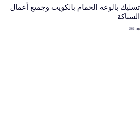
تسليك بالوعة الحمام بالكويت​ وجميع أعمال
السباكة
363