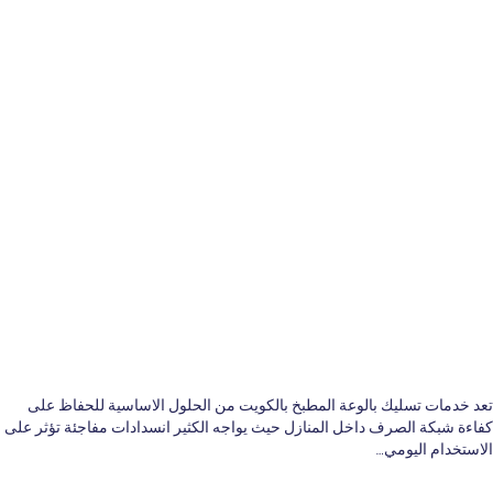
تعد خدمات تسليك بالوعة المطبخ بالكويت من الحلول الاساسية للحفاظ على
كفاءة شبكة الصرف داخل المنازل حيث يواجه الكثير انسدادات مفاجئة تؤثر على
الاستخدام اليومي…