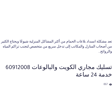
تعد مشكلة انسداد بلاعات الحمام من أكثر المشاكل المنزلية شيوعًا ويحتاج الكثير
من أصحاب المنازل والمكاتب إلى تدخل سريع من متخصص لتجنب تراكم المياه
والروائح…
تسليك مجاري الكويت والبالوعات 60912008
خدمة 24 ساعة
867