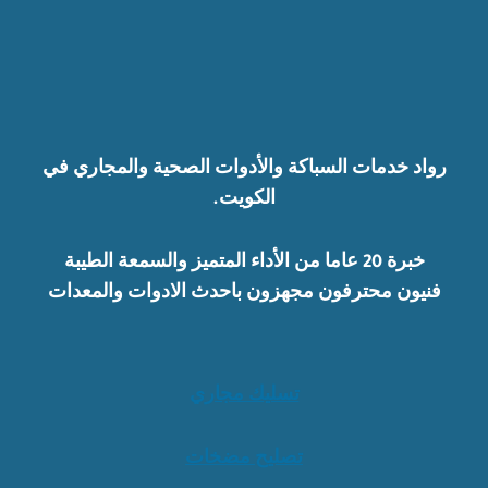
رواد خدمات السباكة والأدوات الصحية والمجاري في
الكويت.
خبرة 20 عاما من الأداء المتميز والسمعة الطيبة
فنيون محترفون مجهزون باحدث الادوات والمعدات
تسليك مجاري
تصليح مضخات