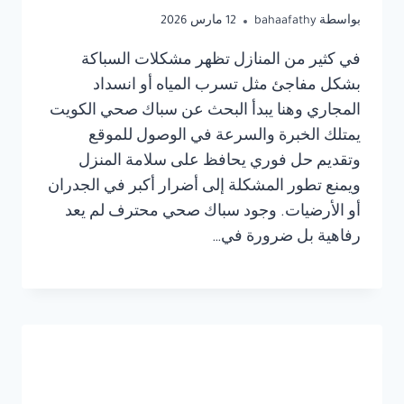
بواسطة
bahaafathy
12 مارس 2026
في كثير من المنازل تظهر مشكلات السباكة
بشكل مفاجئ مثل تسرب المياه أو انسداد
المجاري وهنا يبدأ البحث عن سباك صحي الكويت
يمتلك الخبرة والسرعة في الوصول للموقع
وتقديم حل فوري يحافظ على سلامة المنزل
ويمنع تطور المشكلة إلى أضرار أكبر في الجدران
أو الأرضيات. وجود سباك صحي محترف لم يعد
رفاهية بل ضرورة في…