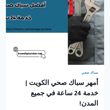
سباك صحي
أمهر سباك صحي الكويت |
خدمة 24 ساعة في جميع
المدن!