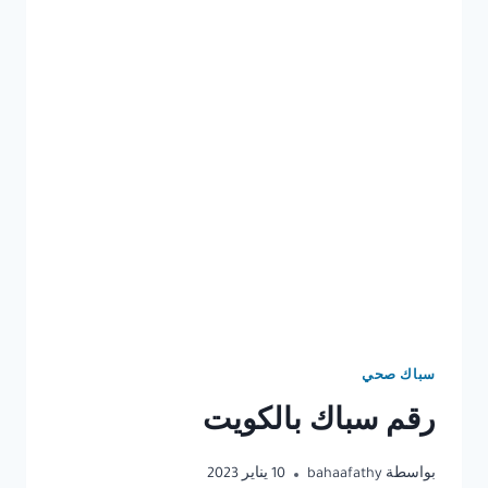
سباك صحي
رقم سباك بالكويت
بواسطة
bahaafathy
10 يناير 2023