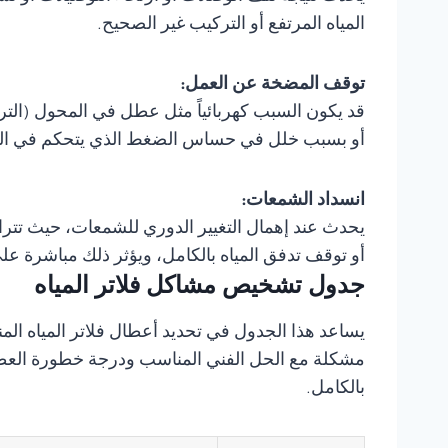
المياه المرتفع أو التركيب غير الصحيح.
توقف المضخة عن العمل:
قد يكون السبب كهربائياً مثل عطل في المحول (الترا
أو بسبب خلل في حساس الضغط الذي يتحكم في الت
انسداد الشمعات:
يحدث عند إهمال التغيير الدوري للشمعات، حيث تتراك
أو توقف تدفق المياه بالكامل، ويؤثر ذلك مباشرة على
جدول تشخيص مشاكل فلاتر المياه
يساعد هذا الجدول في تحديد أعطال فلاتر المياه ا
مشكلة مع الحل الفني المناسب ودرجة خطورة العطل
بالكامل.