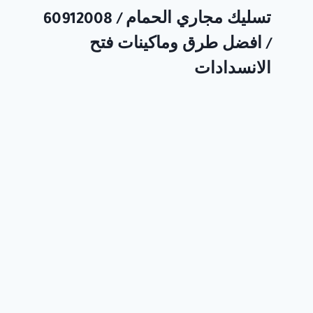
تسليك مجاري الحمام / 60912008
/ افضل طرق وماكينات فتح
الانسدادات