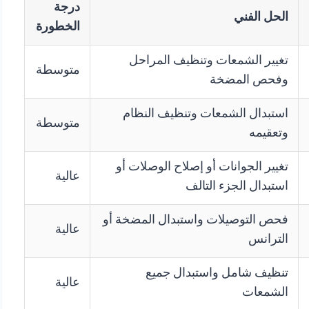
درجة
الحل الفني
الخطورة
تغيير الشمعات وتنظيف المراحل
متوسطة
وفحص المضخة
استبدال الشمعات وتنظيف النظام
متوسطة
وتعقيمه
تغيير الجوانات أو إصلاح الوصلات أو
عالية
استبدال الجزء التالف
فحص التوصيلات واستبدال المضخة أو
عالية
الترانس
تنظيف شامل واستبدال جميع
عالية
الشمعات