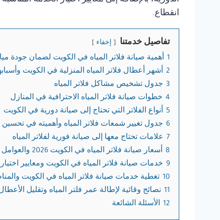
انقطاع.
تفاصيل خدمتنا
إخفاء
1
أهمية صيانة فلاتر المياه في الكويت لضمان جودة مي
2
أشهر أعطال فلاتر المياه المنزلية في الكويت وأسبابه
3
جدول تشخيص مشاكل فلاتر المياه
4
خطوات صيانة فلاتر المياه الاحترافية في المنازل
5
أنواع الفلاتر التي تحتاج إلى صيانة دورية في الكويت
6
جدول تغيير شمعات فلاتر المياه وأهميته في تحسين ال
7
علامات تحتاج معها إلى صيانة فورية لفلاتر المياه
8
أسعار صيانة فلاتر المياه في الكويت 2026 والعوامل المؤثرة
9
خدمات صيانة فلاتر المياه في الكويت ومعايير اختيار
10
تغطية خدمات صيانة فلاتر المياه في الكويت والمن
11
نصائح وقائية لإطالة عمر فلتر المياه وتقليل الأعطال
12
الأسئلة الشائعة