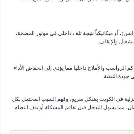
نس)، أو ميكانيكياً نتيجة تلف داخلي في موتور المضخة،
شغيل والإيقاف.
م الرواسب والأملاح داخلها مما يؤدي إلى انخفاض الأداء
 جودة التنقية.
لمنزلية في الكويت بشكل سريع، وفهم السبب المحتمل لكل
، مما يسهل التدخل قبل تفاقم المشكلة أو تلف النظام