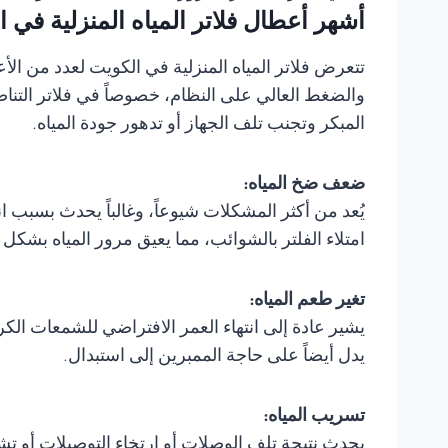
أشهر أعطال فلاتر المياه المنزلية في ا
تتعرض فلاتر المياه المنزلية في الكويت لعدد من الأ
المبكر وتجنب تلف الجهاز أو تدهور جودة المياه.
ضعف ضخ المياه:
يُعد من أكثر المشكلات شيوعاً، وغالباً يحدث بسبب
امتلاء الفلتر بالشوائب، مما يعيق مرور المياه بشكل
تغير طعم المياه:
يشير عادة إلى انتهاء العمر الافتراضي للشمعات الك
يدل أيضاً على حاجة الممبرين إلى استبدال.
تسريب المياه:
يحدث نتيجة تلف الوصلات أو ارتخاء التوصيلات أو تش