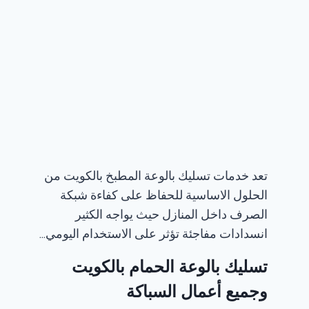
تعد خدمات تسليك بالوعة المطبخ بالكويت من
الحلول الاساسية للحفاظ على كفاءة شبكة
الصرف داخل المنازل حيث يواجه الكثير
انسدادات مفاجئة تؤثر على الاستخدام اليومي…
تسليك بالوعة الحمام بالكويت​
وجميع أعمال السباكة