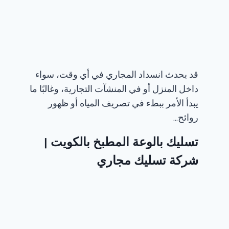
قد يحدث انسداد المجاري في أي وقت، سواء
داخل المنزل أو في المنشآت التجارية، وغالبًا ما
يبدأ الأمر ببطء في تصريف المياه أو ظهور
روائح…
تسليك بالوعة المطبخ بالكويت​ |
شركة تسليك مجاري