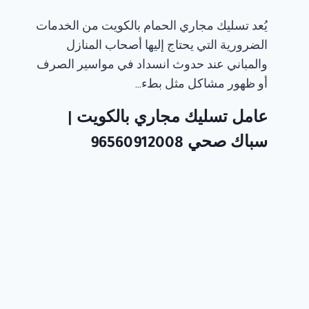
يُعد تسليك مجاري الحمام بالكويت من الخدمات
الضرورية التي يحتاج إليها أصحاب المنازل
والمباني عند حدوث انسداد في مواسير الصرف
أو ظهور مشاكل مثل بطء…
عامل تسليك مجاري​ بالكويت |
سباك صحي 96560912008