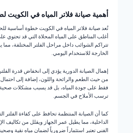
أهمية صيانة فلاتر المياه في الكويت 
تُعد صيانة فلاتر المياه في الكويت خطوة أساسية لل
أغلب المناطق على المياه المحلاة التي قد تحتوي عل
تتراكم الشوائب داخل مراحل الفلتر المختلفة، مما يق
الخارجة للاستخدام اليومي.
إهمال الصيانة الدورية يؤدي إلى انخفاض قدرة الفلتر 
من حيث الطعم والرائحة واللون، إضافة إلى احتمال ت
فقط على جودة المياه، بل قد يسبب مشكلات صحية 
ترسب الأملاح في الجسم.
كما أن الصيانة المنتظمة تحافظ على كفاءة الفلتر 
الداخلية، مما يطيل عمر الجهاز ويقلل من تكاليف الإ
الفني تعتبر استثماراً ضرورياً لضمان مياه نقية وصح