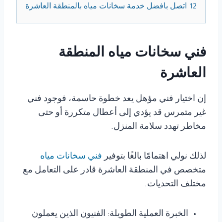
12
اتصل بافضل خدمة سخانات مياه بالمنطقة العاشرة
فني سخانات مياه المنطقة
العاشرة
إن اختيار فني مؤهل يعد خطوة حاسمة، فوجود فني
غير متمرس قد يؤدي إلى أعطال متكررة أو حتى
مخاطر تهدد سلامة المنزل.
لذلك نولي اهتمامًا بالغًا بتوفير
فني سخانات مياه
متخصص في المنطقة العاشرة قادر على التعامل مع
مختلف التحديات.
الخبرة العملية الطويلة: الفنيون الذين يعملون