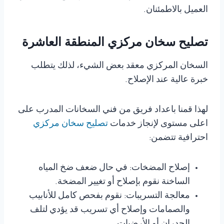
العميل بالاطمئنان.
تصليح سخان مركزي المنطقة العاشرة
السخان المركزي معقد بعض الشيء، لذلك يتطلب
خبرة عالية عند الإصلاح.
لهذا قمنا باعداد فريق من فني السخانات المدرب على
اعلى مستوى لإنجاز خدمات
تصليح سخان مركزي
احترافية تتضمن:
إصلاح المضخات: في حال ضعف ضخ المياه
الساخنة نقوم بإصلاح أو تغيير المضخة.
معالجة التسريبات: نقوم بفحص كامل للأنابيب
والصمامات وإصلاح أي تسريب قد يؤدي لتلف