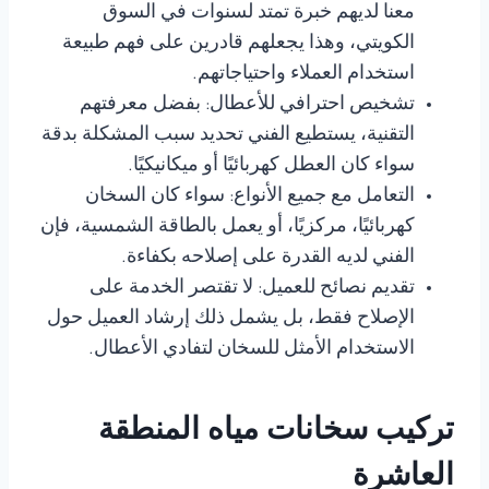
معنا لديهم خبرة تمتد لسنوات في السوق
الكويتي، وهذا يجعلهم قادرين على فهم طبيعة
استخدام العملاء واحتياجاتهم.
تشخيص احترافي للأعطال: بفضل معرفتهم
التقنية، يستطيع الفني تحديد سبب المشكلة بدقة
سواء كان العطل كهربائيًا أو ميكانيكيًا.
التعامل مع جميع الأنواع: سواء كان السخان
كهربائيًا، مركزيًا، أو يعمل بالطاقة الشمسية، فإن
الفني لديه القدرة على إصلاحه بكفاءة.
تقديم نصائح للعميل: لا تقتصر الخدمة على
الإصلاح فقط، بل يشمل ذلك إرشاد العميل حول
الاستخدام الأمثل للسخان لتفادي الأعطال.
تركيب سخانات مياه المنطقة
العاشرة