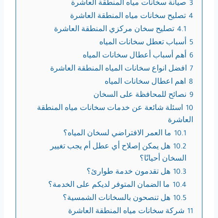
3
صيانة سخانات مياه المنطقة العاشرة
4
تصليح سخانات مياه المنطقة العاشرة
4.1
تصليح سخان مركزي المنطقة العاشرة
5
أسباب تعطل سخانات المياه
6
أهم أسباب أعطال سخانات المياه
7
افضل انواع سخانات المياه المنطقة العاشرة
8
اهم اعطال سخانات المياه
9
نصائح للمحافظة على السخان
10
اسئلة شائعة عن خدمات سخانات مياه المنطقة
العاشرة
10.1
ما العمر الافتراضي لسخان المياه؟
10.2
هل يمكن إصلاح أي عطل أم يجب تغيير
السخان أحيانًا؟
10.3
هل تقدمون خدمة طوارئ؟
10.4
ما الضمان المتوفر لديكم على الخدمة؟
10.5
هل تنصحون بالسخانات الشمسية؟
11
شركة سخانات مياه المنطقة العاشرة