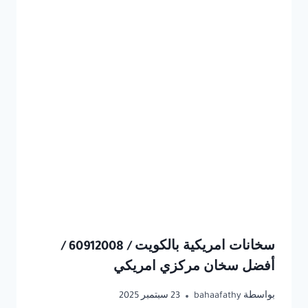
سخانات امريكية بالكويت / 60912008 /
أفضل سخان مركزي امريكي
بواسطة
bahaafathy
23 سبتمبر 2025