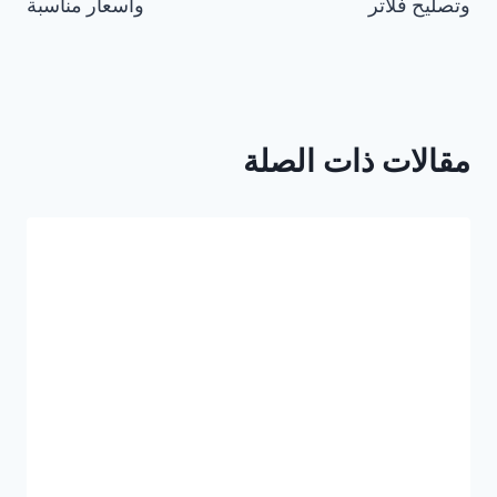
y
وتصليح فلاتر
وأسعار مناسبة
مقالات ذات الصلة