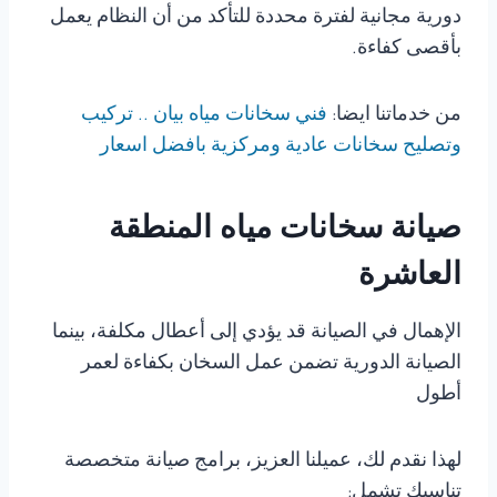
دورية مجانية لفترة محددة للتأكد من أن النظام يعمل
بأقصى كفاءة.
من خدماتنا ايضا:
فني سخانات مياه بيان .. تركيب
وتصليح سخانات عادية ومركزية بافضل اسعار
صيانة سخانات مياه المنطقة
العاشرة
الإهمال في الصيانة قد يؤدي إلى أعطال مكلفة، بينما
الصيانة الدورية تضمن عمل السخان بكفاءة لعمر
أطول
لهذا نقدم لك، عميلنا العزيز، برامج صيانة متخصصة
تناسبك تشمل: