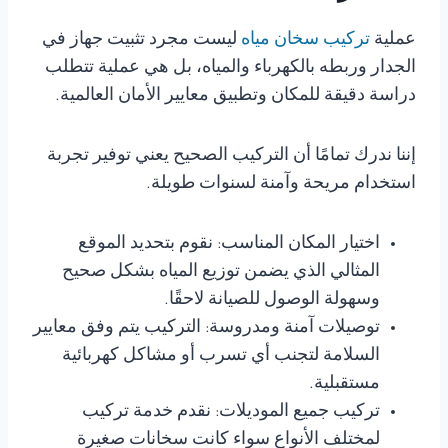
عملية
تركيب سخان مياه
ليست مجرد تثبيت جهاز في
الجدار وربطه بالكهرباء والمياه، بل هي عملية تتطلب
دراسة دقيقة للمكان وتطبيق معايير الأمان العالمية.
إننا ندرك تمامًا أن التركيب الصحيح يعني توفير تجربة
استخدام مريحة وآمنة لسنوات طويلة.
اختيار المكان المناسب: نقوم بتحديد الموقع
المثالي الذي يضمن توزيع المياه بشكل صحيح
وسهولة الوصول للصيانة لاحقًا.
توصيلات آمنة ومدروسة: التركيب يتم وفق معايير
السلامة لتجنب أي تسرب أو مشاكل كهربائية
مستقبلية.
تركيب جميع الموديلات: نقدم خدمة تركيب
لمختلف الأنواع سواء كانت سخانات صغيرة