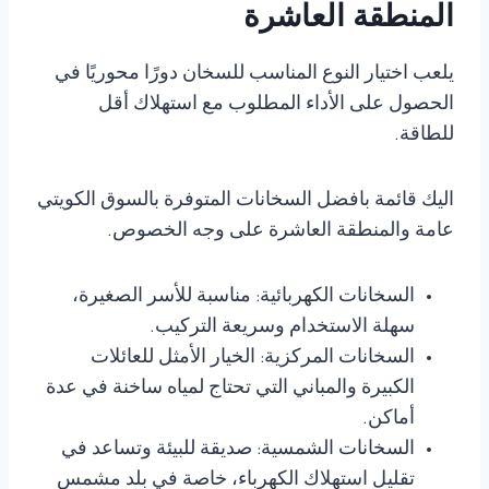
المنطقة العاشرة
يلعب اختيار النوع المناسب للسخان دورًا محوريًا في
الحصول على الأداء المطلوب مع استهلاك أقل
للطاقة.
اليك قائمة بافضل السخانات المتوفرة بالسوق الكويتي
عامة والمنطقة العاشرة على وجه الخصوص.
السخانات الكهربائية: مناسبة للأسر الصغيرة،
سهلة الاستخدام وسريعة التركيب.
السخانات المركزية: الخيار الأمثل للعائلات
الكبيرة والمباني التي تحتاج لمياه ساخنة في عدة
أماكن.
السخانات الشمسية: صديقة للبيئة وتساعد في
تقليل استهلاك الكهرباء، خاصة في بلد مشمس