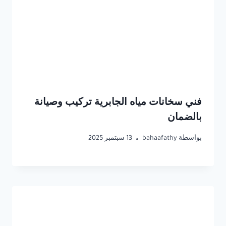
فني سخانات مياه الجابرية تركيب وصيانة
بالضمان
بواسطة
bahaafathy
13 سبتمبر 2025