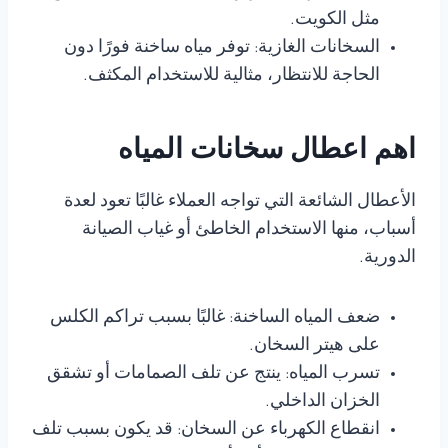
مثل الكويت.
السخانات الغازية: توفر مياه ساخنة فورًا دون
الحاجة للانتظار، مثالية للاستخدام المكثف.
اهم اعطال سخانات المياه
الأعطال الشائعة التي تواجه العملاء غالبًا تعود لعدة
أسباب، منها الاستخدام الخاطئ أو غياب الصيانة
الدورية.
ضعف المياه الساخنة: غالبًا بسبب تراكم الكلس
على هيتر السخان.
تسرب المياه: ينتج عن تلف الصمامات أو تشقق
الخزان الداخلي.
انقطاع الكهرباء عن السخان: قد يكون بسبب تلف