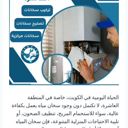
الحياة اليومية في الكويت، خاصة في المنطقة
العاشرة، لا تكتمل دون وجود سخان مياه يعمل بكفاءة
عالية، سواء للاستحمام المريح، تنظيف الصحون، أو
تلبية الاحتياجات المنزلية المتنوعة، فإن سخان المياه