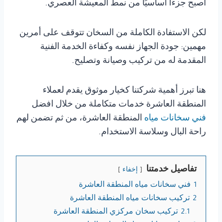
أصبح جزءًا أساسيًا من نمط المعيشة العصري.
لكن الاستفادة الكاملة من السخان تتوقف على أمرين
مهمين: جودة الجهاز نفسه وكفاءة الخدمة الفنية
المقدمة له من تركيب وصيانة وتصليح.
هنا تبرز أهمية شركتنا كخيار موثوق يقدم لعملاء
المنطقة العاشرة خدمات متكاملة من خلال افضل
فني سخانات مياه
المنطقة العاشرة، من ثم تضمن لهم
راحة البال وسلاسة الاستخدام.
تفاصيل خدمتنا
إخفاء
1
فني سخانات مياه المنطقة العاشرة
2
تركيب سخانات مياه المنطقة العاشرة
2.1
تركيب سخان مركزي المنطقة العاشرة