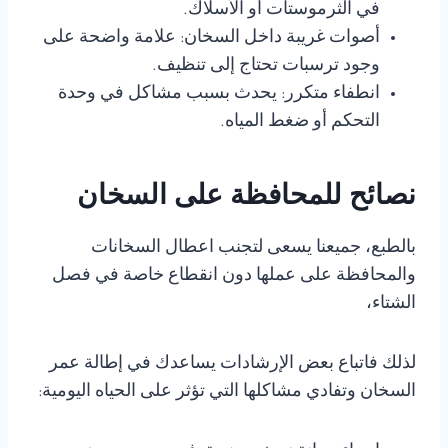
في الثرموستات أو الأسلاك.
أصوات غريبة داخل السخان: علامة واضحة على
وجود ترسبات تحتاج إلى تنظيف.
انطفاء متكرر: يحدث بسبب مشاكل في وحدة
التحكم أو ضغط المياه.
نصائح للمحافظة على السخان
بالطبع، جميعنا يسعى لتجنب اعطال السخانات
والمحافظة على عملها دون انقطاع خاصة في فصل
الشتاء،
لذلك فاتباع بعض الإرشادات يساعدك في إطالة عمر
السخان وتفادي مشاكلها التي تؤثر على الحياه اليومية: