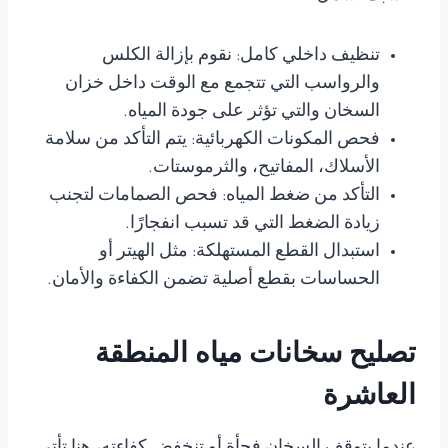
تنظيف داخلي كامل: نقوم بإزالة الكلس
والرواسب التي تتجمع مع الوقت داخل خزان
السخان والتي تؤثر على جودة المياه.
فحص المكونات الكهربائية: يتم التأكد من سلامة
الأسلاك، المفاتيح، والثرموستات.
التأكد من ضغط المياه: فحص الصمامات لتجنب
زيادة الضغط التي قد تسبب انفجارًا.
استبدال القطع المستهلكة: مثل الهيتر أو
الحساسات بقطع أصلية تضمن الكفاءة والأمان.
تصليح سخانات مياه المنطقة
العاشرة