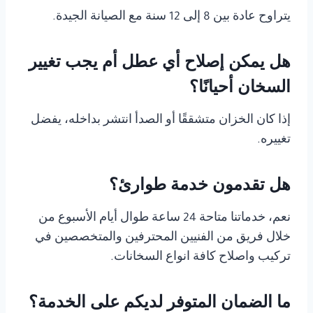
يتراوح عادة بين 8 إلى 12 سنة مع الصيانة الجيدة.
هل يمكن إصلاح أي عطل أم يجب تغيير
السخان أحيانًا؟
إذا كان الخزان متشققًا أو الصدأ انتشر بداخله، يفضل
تغييره.
هل تقدمون خدمة طوارئ؟
نعم، خدماتنا متاحة 24 ساعة طوال أيام الأسبوع من
خلال فريق من الفنيين المحترفين والمتخصصين في
تركيب واصلاح كافة انواع السخانات.
ما الضمان المتوفر لديكم على الخدمة؟