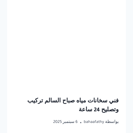
فني سخانات مياه صباح السالم تركيب
وتصليح 24 ساعة
بواسطة
bahaafathy
6 سبتمبر 2025