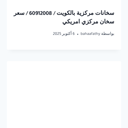
سخانات مركزية بالكويت / 60912008 / سعر
سخان مركزي امريكي
بواسطة
bahaafathy
6 أكتوبر 2025