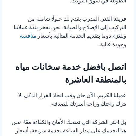
الطويلة في سوق الكويت.
فريقنا الفني المدرب يقدم لك حلولًا شاملة من
التركيب إلى الإصلاح والصيانة. نحن نفخر بثقة عملائنا
ونلتزم دوما بتقديم الخدمة المثالية بأسعار
منافسة
وجودة عالية.
اتصل بافضل خدمة سخانات مياه
بالمنطقة العاشرة
عميلنا الكريم، الآن حان وقت اتخاذ القرار الذكي. لا
تترك راحتك وراحة أسرتك للصدفة،
بل اختر الشركة التي تمنحك الأمان والكفاءة معًا، نحن
هنا لنخدمك على مدار الساعة بخدمة سريعة، أسعار