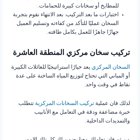
للمطابخ أو سخانات كبيرة للحمامات.
اختبارات ما بعد التركيب: بعد الانتهاء نقوم بتجربة
السخان عمليًا للتأكد من كفاءته وتسليم العميل
جهازًا جاهزًا للعمل بكامل طاقته.
تركيب سخان مركزي المنطقة العاشرة
السخان المركزي
يعد خيارًا استراتيجيًا للعائلات الكبيرة
أو المباني التي تحتاج لتوزيع المياه الساخنة على عدة
نقاط في وقت واحد.
لذلك فان عملية
تركيب السخانات المركزية
تتطلب
خبرة مضاعفة ودقة في التعامل مع الأنابيب
والتمديدات الداخلية.