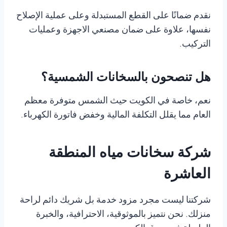
نقدم ضمانًا على القطع المستبدلة وعلى عملية الإصلاح
نفسها، علاوة على ضمان مصنعي الاجهزة وعمليات
التركيب.
هل تنصحون بالسخانات الشمسية؟
نعم، خاصة في الكويت حيث الشمس متوفرة معظم
العام مما يقلل التكلفة المالية وخفض فاتورة الكهرباء.
شركة سخانات مياه المنطقة
العاشرة
شركتنا ليست مجرد مزود خدمة بل شريك دائم لراحة
منزلك. نحن نتميز بالموثوقية، الاحترافية، والخبرة