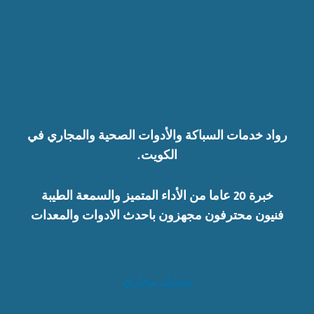
رواد خدمات السباكة والأدوات الصحية والمجاري في
الكويت.
خبرة 20 عاما من الأداء المتميز والسمعة الطيبة
فنيون محترفون مجهزون باحدث الادوات والمعدات
تسليك مجاري