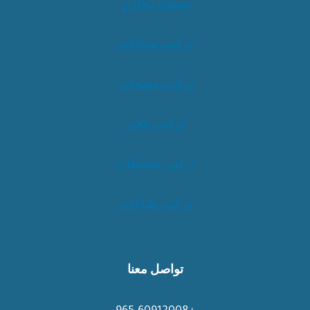
تسليك مجاري
تركيب سخانات
تركيب مضخات
تركيب فلاتر
تركيب شفاطات
تركيب طباخات
تواصل معنا