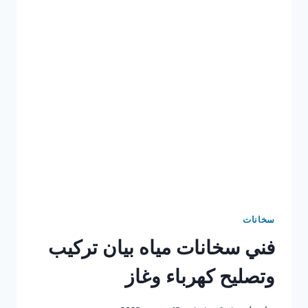
سخانات
فني سخانات مياه بيان تركيب
وتصليح كهرباء وغاز