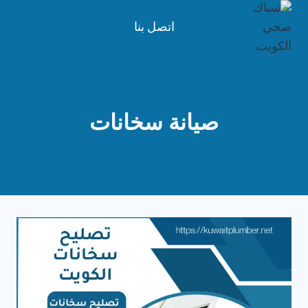
لتجاوز
لى
اتصل بنا
لمحتوى
صيانة سخانات