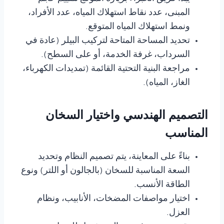
المبنى، عدد نقاط استهلاك المياه، عدد الأفراد،
ونمط استهلاك المياه المتوقع.
تحديد المساحة المتاحة لتركيب البيلر (عادة في
السرداب، غرفة الخدمة، أو على السطح).
مراجعة البنية التحتية القائمة (تمديدات الكهرباء،
الغاز، المياه).
التصميم الهندسي واختيار السخان
المناسب
بناءً على المعاينة، يتم تصميم النظام وتحديد
السعة المناسبة للسخان (بالجالون أو اللتر) ونوع
الطاقة الأنسب.
اختيار مواصفات المضخات، الأنابيب، ونظام
العزل.