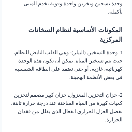
وحدة تسخين وتخزين واحدة وقوية تخدم المبنى
بأكمله.
المكونات الأساسية لنظام السخانات
المركزية
1- وحدة التسخين (البيلر): وهي القلب النابض للنظام،
حيث يتم تسخين المياه. يمكن أن تكون هذه الوحدة
كهربائية، غازية، أو حتى تعتمد على الطاقة الشمسية
في بعض الأنظمة الهجينة.
2- خزان التخزين المعزول: خزان كبير مصمم لتخزين
كميات كبيرة من المياه الساخنة عند درجة حرارة ثابتة،
بفضل العزل الحراري الفعال الذي يقلل من فقدان
الحرارة.