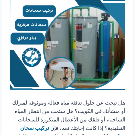
هل تبحث عن حلول تدفئة مياه فعالة وموثوقة لمنزلك
أو منشأتك في الكويت؟ هل سئمت من انتظار المياه
الساخنة، أو قلقك من الأعطال المتكررة للسخانات
التقليدية؟ إذا كانت إجابتك نعم، فإن
تركيب سخان