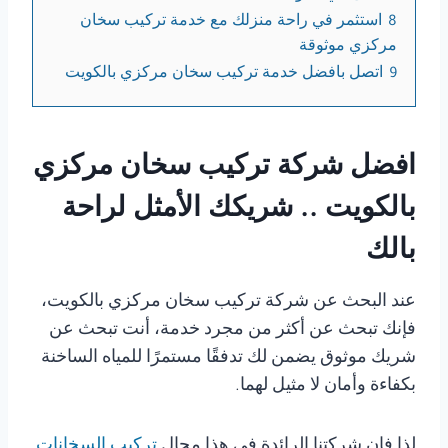
8
استثمر في راحة منزلك مع خدمة تركيب سخان
مركزي موثوقة
9
اتصل بافضل خدمة تركيب سخان مركزي بالكويت
افضل شركة
تركيب سخان مركزي
بالكويت .. شريكك الأمثل لراحة
بالك
عند البحث عن شركة تركيب سخان مركزي بالكويت،
فإنك تبحث عن أكثر من مجرد خدمة، أنت تبحث عن
شريك موثوق يضمن لك تدفقًا مستمرًا للمياه الساخنة
بكفاءة وأمان لا مثيل لهما.
لذا فإن شركتنا الرائدة في هذا مجال
تركيب السخانات