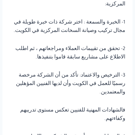
المركزية:
1- الخبرة والسمعة : اختر شركة ذات خبرة طويلة في
مجال تركيب وصيانة السخانت المركزية في الكويت.
2- تحقق من تقييمات العملاء ومراجعاتهم ، ثم اطلب
الاطلاع على مشاريع سابقة قاموا بتنفيذها.
3- الترخيص والاعتماد: تأكد من أن الشركة مرخصة
رسميًا للعمل في الكويت وأن لديها الفنيين المؤهلين
والمعتمدين.
فالشهادات المهنية للفنيين تعكس مستوى تدريبهم
وكفاءتهم.