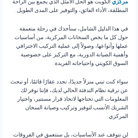
مركزي
الكويت هو الحل الأمثل الذي يجمع بين الراحة
المطلقة، الأداء الفائق، والتوفير على المدى الطويل.
في هذا الدليل الشامل، سنأخذك في رحلة متعمقة
حول كل ما يخص السخانات المركزية، من أساسيات
عملها وأنواعها، وصولاً إلى عملية التركيب الاحترافي
وأهمية الصيانة الدورية، مع التركيز على خصوصية
السوق الكويتي واحتياجاته الفريدة.
سواء كنت تبني منزلاً جديدًا، تجدد عقارًا قائمًا، أو تبحث
عن ترقية نظام التدفئة الحالي لديك، فإننا نوفر لك
المعلومات التي تحتاجها لاتخاذ قرار مستنير، واختيار
الشريك الأنسب لتوفير وتركيب وصيانة السخان
المركزي.
لن نتوقف عند الأساسيات، بل سنتعمق في الفروقات