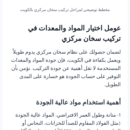
مخطط توضيحي لمراحل تركيب سخان مركزي بالكويت
عومل اختيار المواد والمعدات في
تركيب سخان مركزي
لضمان حصولك على نظام سخان مركزي يدوم طويلاً
ويعمل بكفاءة في الكويت، فإن جودة المواد والمعدات
المستخدمة لا تقل أهمية عن جودة التركيب. نؤمن بأن
التوفير على حساب الجودة هو خسارة على المدى
الطويل.
أهمية استخدام مواد عالية الجودة
1- متانة وطول العمر الافتراضي: المواد عالية الجودة
(مثل الفولاذ المقاوم للصدأ للخزانات، النحاس أو