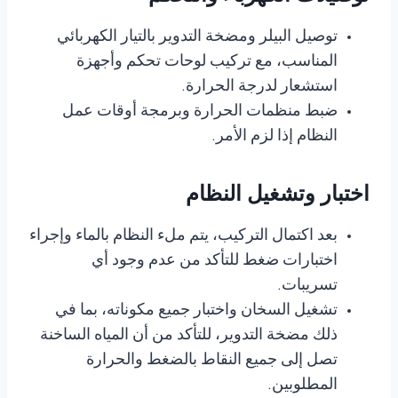
توصيل البيلر ومضخة التدوير بالتيار الكهربائي
المناسب، مع تركيب لوحات تحكم وأجهزة
استشعار لدرجة الحرارة.
ضبط منظمات الحرارة وبرمجة أوقات عمل
النظام إذا لزم الأمر.
اختبار وتشغيل النظام
بعد اكتمال التركيب، يتم ملء النظام بالماء وإجراء
اختبارات ضغط للتأكد من عدم وجود أي
تسريبات.
تشغيل السخان واختبار جميع مكوناته، بما في
ذلك مضخة التدوير، للتأكد من أن المياه الساخنة
تصل إلى جميع النقاط بالضغط والحرارة
المطلوبين.