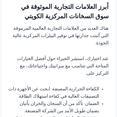
أبرز العلامات التجارية الموثوقة في
سوق السخانات المركزية الكويتي
هناك العديد من العلامات التجارية العالمية المرموقة
التي أثبتت جدارتها في توفير البيلرات المركزية عالية
الجودة.
عند اختيارك، استشر الخبراء حول أفضل الخيارات
المتاحة التي تتناسب مع ميزانيتك واحتياجاتك، مع
التركيز على:
الكفاءة الحرارية المصنفة: ابحث عن الأجهزة ذات
التصنيفات العالية في كفاءة استهلاك الطاقة.
الضمان: تأكد من أن السخان والخزان يأتيان
بضمان طويل الأمد من الشركة المصنعة.