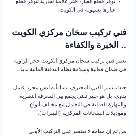
توفر قطع الغيار: اختر علامة تجارية تتوفر قطع
غيارها بسهولة في الكويت.
فني تركيب سخان مركزي الكويت
.. الخبرة والكفاءة
يعتبر فني تركيب سخان مركزي الكويت حجر الزاوية
في ضمان فعالية وسلامة نظام التدفئة المائية لديك.
حيث يتميز الفني المحترف لدينا بأنه ليس مجرد عامل
يدوي، بل هو خبير تقني يجمع بين المعرفة النظرية
والمهارة العملية في التعامل مع مختلف أنواع
وموديلات السخانات المركزية (البيلرات).
من ثم إن مهامه لا تقتصر على التركيب الأولي