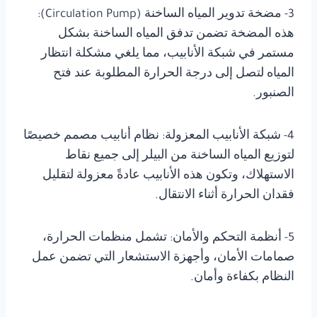
3- مضخة تدوير المياه الساخنة (Circulation Pump):
هذه المضخة تضمن تدفق المياه الساخنة بشكل
مستمر في شبكة الأنابيب، مما يلغي مشكلة انتظار
المياه لتصل إلى درجة الحرارة المطلوبة عند فتح
الصنبور.
4- شبكة الأنابيب المعزولة: نظام أنابيب مصمم خصيصًا
لتوزيع المياه الساخنة من البيلر إلى جميع نقاط
الاستهلاك، وتكون هذه الأنابيب عادةً معزولة لتقليل
فقدان الحرارة أثناء الانتقال.
5- أنظمة التحكم والأمان: تشمل منظمات الحرارة،
صمامات الأمان، وأجهزة الاستشعار التي تضمن عمل
النظام بكفاءة وأمان.