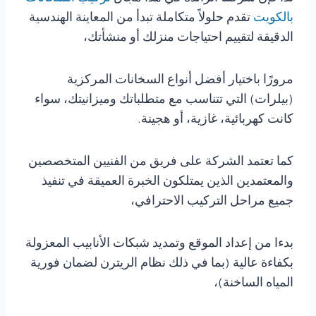
بالكويت
تقدم حلولاً متكاملة تبدأ من المعاينة الهندسية
الدقيقة لتقييم احتياجات منزلك أو منشأتك،
مرورًا باختيار أفضل أنواع السخانات المركزية
(بيلرات) التي تتناسب مع متطلباتك وميزانيتك، سواء
كانت كهربائية، غازية، أو هجينة.
كما تعتمد الشركة على فريق من الفنيين المتخصصين
والمعتمدين الذين يمتلكون الخبرة العميقة في تنفيذ
جميع مراحل التركيب الاحترافي،
بدءا من إعداد الموقع وتمديد شبكات الأنابيب المعزولة
بكفاءة عالية (بما في ذلك نظام الريترن لضمان فورية
المياه الساخنة)،