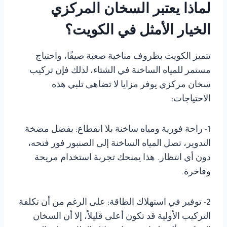
لماذا يعتبر السخان المركزي
الخيار الأمثل في الكويت؟
تتميز الكويت بظروف مناخية صعبة صيفًا، واحتياج
مستمر للمياه الساخنة في الشتاء، لذلك فإن تركيب
سخان مركزي يوفر مزايا لا تضاهى تلبي هذه
الاحتياجات:
1- راحة فورية ومياه ساخنة بلا انقطاع: بفضل مضخة
التدوير، تصل المياه الساخنة إلى الصنبور فور فتحه،
دون أي انتظار. هذا يمنحك تجربة استخدام مريحة
وفاخرة.
2- توفير في استهلاك الطاقة: على الرغم من أن تكلفة
التركيب الأولية قد تكون أعلى قليلاً، إلا أن السخان