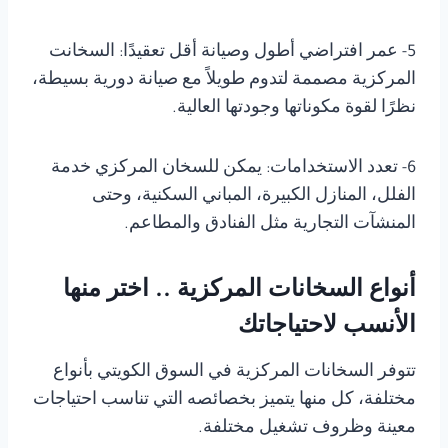
5- عمر افتراضي أطول وصيانة أقل تعقيدًا: السخانت
المركزية مصممة لتدوم طويلاً مع صيانة دورية بسيطة،
نظرًا لقوة مكوناتها وجودتها العالية.
6- تعدد الاستخدامات: يمكن للسخان المركزي خدمة
الفلل، المنازل الكبيرة، المباني السكنية، وحتى
المنشآت التجارية مثل الفنادق والمطاعم.
أنواع السخانات المركزية .. اختر منها
الأنسب لاحتياجاتك
تتوفر السخانات المركزية في السوق الكويتي بأنواع
مختلفة، كل منها يتميز بخصائصه التي تناسب احتياجات
معينة وظروف تشغيل مختلفة.