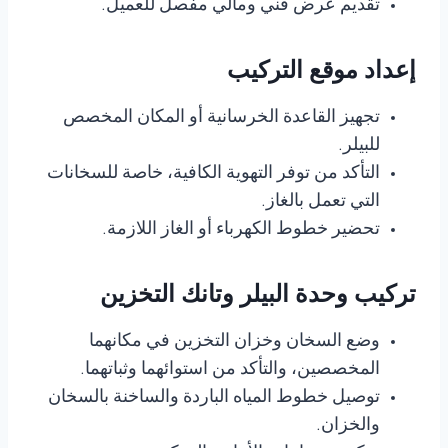
تقديم عرض فني ومالي مفصل للعميل.
إعداد موقع التركيب
تجهيز القاعدة الخرسانية أو المكان المخصص
للبيلر.
التأكد من توفر التهوية الكافية، خاصة للسخانات
التي تعمل بالغاز.
تحضير خطوط الكهرباء أو الغاز اللازمة.
تركيب وحدة البيلر وتانك التخزين
وضع السخان وخزان التخزين في مكانهما
المخصصين، والتأكد من استوائهما وثباتهما.
توصيل خطوط المياه الباردة والساخنة بالسخان
والخزان.