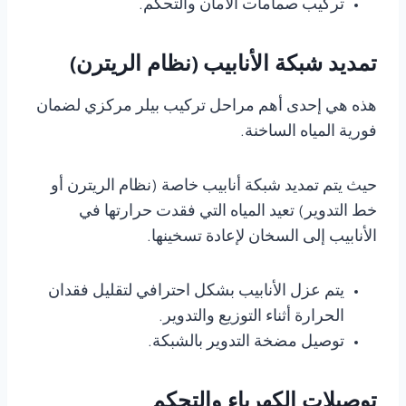
تركيب صمامات الأمان والتحكم.
تمديد شبكة الأنابيب (نظام الريترن)
هذه هي إحدى أهم مراحل تركيب بيلر مركزي لضمان
فورية المياه الساخنة.
حيث يتم تمديد شبكة أنابيب خاصة (نظام الريترن أو
خط التدوير) تعيد المياه التي فقدت حرارتها في
الأنابيب إلى السخان لإعادة تسخينها.
يتم عزل الأنابيب بشكل احترافي لتقليل فقدان
الحرارة أثناء التوزيع والتدوير.
توصيل مضخة التدوير بالشبكة.
توصيلات الكهرباء والتحكم