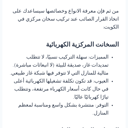
من ثم فإن معرفة الانواع وخصائصها سيساعدك على
اتخاذ القرار الصائب عند تركيب سخان مركزي في
الكويت:
السخانت المركزية الكهربائية
المميزات: سهلة التركيب نسبيًا، لا تتطلب
تمديدات غاز، صديقة للبيئة (لا انبعاثات مباشرة).
مثالية للمنازل التي لا تتوفر فيها شبكة غاز طبيعي.
العيوب: قد تكون تكلفة تشغيلها الكهربائية أعلى
في حال كانت أسعار الكهرباء مرتفعة، وتتطلب
تيارًا كهربائيًا عاليًا.
التوفر: منتشرة بشكل واسع ومناسبة لمعظم
المنازل.