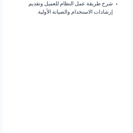
شرح طريقة عمل النظام للعميل وتقديم
إرشادات الاستخدام والصيانة الأولية.