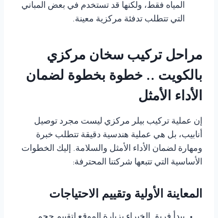
المياه فقط، ولكنها قد تستخدم في بعض المباني
التي تتطلب تدفئة مركزية معينة.
مراحل تركيب سخان مركزي
بالكويت .. خطوة بخطوة لضمان
الأداء الأمثل
إن عملية تركيب بيلر مركزي ليست مجرد توصيل
أنابيب، بل هي عملية هندسية دقيقة تتطلب خبرة
ومهارة لضمان الأداء الأمثل والسلامة. إليك الخطوات
الأساسية التي تتبعها شركتنا المحترفة:
المعاينة الأولية وتقييم الاحتياجات
يبدأ فريق الخبراء بزيارة الموقع لتقييم حجم