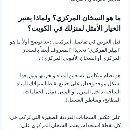
ما هو السخان المركزي؟ ولماذا يعتبر
الخيار الأمثل لمنزلك في الكويت؟
قبل الغوص في تفاصيل التركيب، دعنا نوضح أولاً ما هو
“البيلر المركزي” تحديدًا (المعروف أيضاً بالسخان
المركزي أو السخان الأنبوبي المركزي) ،
هو نظام متكامل لتسخين المياه وتخزينها وتوزيعها
بشكل موحد وفعال على جميع نقاط استهلاك المياه
الساخنة داخل المنزل أو المبنى (مثل الحمامات،
المطابخ، ومناطق الغسيل).
على عكس السخانات الفردية الصغيرة التي تُركب في
كل نقطة استخدام، يعتمد السخان المركزي على