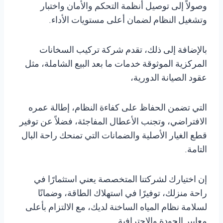
وصولاً إلى توصيل أنظمة التحكم والأمان واختبار
وتشغيل النظام لضمان أعلى مستويات الأداء.
بالإضافة إلى ذلك، تقدم شركة تركيب السخانات
المركزية الموثوقة خدمات ما بعد البيع الشاملة، مثل
عقود الصيانة الدورية،
التي تضمن الحفاظ على كفاءة النظام، إطالة عمره
الافتراضي، وتجنب الأعطال المفاجئة، فضلاً عن توفير
قطع الغيار الأصلية والضمانات التي تمنحك راحة البال
التامة.
إن اختيارك لشركتنا المتخصصة يعني استثمارًا في
راحة منزلك، توفيرًا في استهلاك الطاقة، وضمانًا
لسلامة نظام المياه الساخنة لديك، مع الالتزام بأعلى
معايير الجودة والاحترافية.