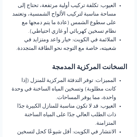
العيوب: تكلفة تركيب أولية مرتفعة، تحتاج إلى
مساحة مناسبة لتركيب الألواح الشمسية، وتعتمد
على سطوع الشمس (عادة ما يتم دمجها مع
نظام تسخين كهربائي أو غازي احتياطي).
الملائمة في الكويت: خيار واعد ومتزايد في
شعبيته، خاصة مع التوجه نحو الطاقة المتجددة.
السخانت المركزية المدمجة
المميزات: توفر التدفئة المركزية للمنزل (إذا
كانت مطلوبة) وتسخين المياه الساخنة في وحدة
واحدة، مما يوفر المساحات.
العيوب: قد لا تكون مناسبة للمنازل الكبيرة جدًا
ذات الطلب العالي جدًا على المياه الساخنة
المتزامنة.
الانتشار في الكويت: أقل شيوعًا كحل لتسخين