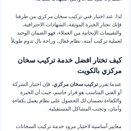
لذا، عند اختيار فني تركيب سخان مركزي من طرفنا
فإنك تختار الخبرة الموثقة، الشهادات الاحترافية،
والتقييمات الإيجابية من العملاء، فهو الضمان الوحيد
لعملية تركيب آمنة، نظام فعال، وراحة بال تدوم طويلاً.
كيف تختار افضل خدمة تركيب سخان
مركزي بالكويت
عندما تقرر
تركيب سخان مركزي
، فإن اختيار الشركة
أو الفني المناسب هو قرار حاسم، حيث أن الخبرة
والكفاءة تضمنان لك الحصول على نظام يعمل بكفاءة
وأمان، وتجنب المشاكل المستقبلية.
معايير أساسية لاختيار مزود خدمة تركيب السخانات