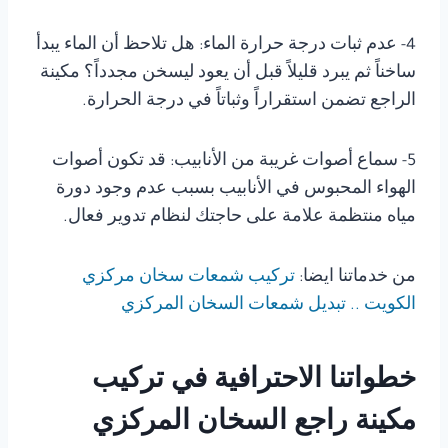
4- عدم ثبات درجة حرارة الماء: هل تلاحظ أن الماء يبدأ
ساخناً ثم يبرد قليلاً قبل أن يعود ليسخن مجدداً؟ مكينة
الراجع تضمن استقراراً وثباتاً في درجة الحرارة.
5- سماع أصوات غريبة من الأنابيب: قد تكون أصوات
الهواء المحبوس في الأنابيب بسبب عدم وجود دورة
مياه منتظمة علامة على حاجتك لنظام تدوير فعال.
من خدماتنا ايضا:
تركيب شمعات سخان مركزي
الكويت .. تبديل شمعات السخان المركزي
خطواتنا الاحترافية في تركيب
مكينة راجع السخان المركزي