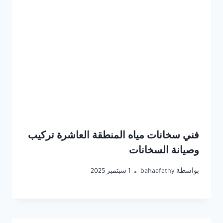
فني سخانات مياه المنطقة العاشرة تركيب
وصيانة السخانات
بواسطة
bahaafathy
1 سبتمبر 2025