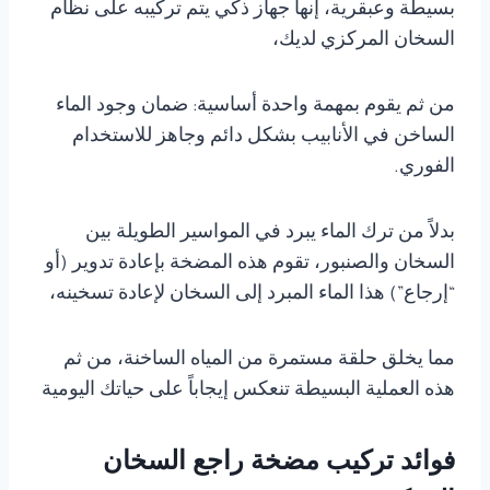
بسيطة وعبقرية، إنها جهاز ذكي يتم تركيبه على نظام
السخان المركزي لديك،
من ثم يقوم بمهمة واحدة أساسية: ضمان وجود الماء
الساخن في الأنابيب بشكل دائم وجاهز للاستخدام
الفوري.
بدلاً من ترك الماء يبرد في المواسير الطويلة بين
السخان والصنبور، تقوم هذه المضخة بإعادة تدوير (أو
“إرجاع”) هذا الماء المبرد إلى السخان لإعادة تسخينه،
مما يخلق حلقة مستمرة من المياه الساخنة، من ثم
هذه العملية البسيطة تنعكس إيجاباً على حياتك اليومية
فوائد تركيب مضخة راجع السخان