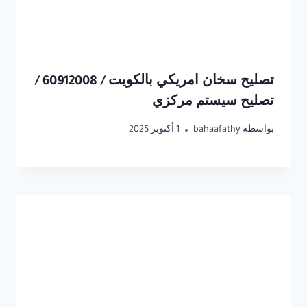
تصليح سخان امريكي بالكويت / 60912008 /
تصليح سيستم مركزي
بواسطة
bahaafathy
1 أكتوبر 2025