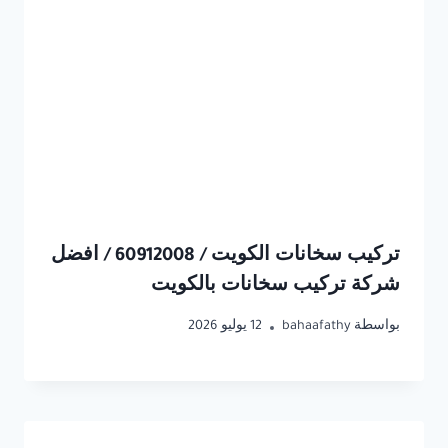
تركيب سخانات الكويت / 60912008 / افضل
شركة تركيب سخانات بالكويت
بواسطة
bahaafathy
12 يوليو 2026