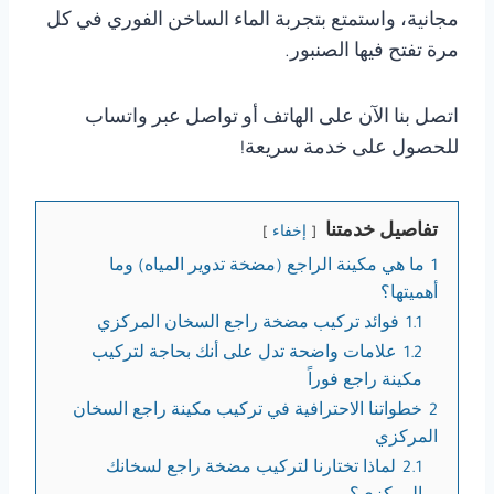
مجانية، واستمتع بتجربة الماء الساخن الفوري في كل
مرة تفتح فيها الصنبور.
اتصل بنا الآن على الهاتف أو تواصل عبر واتساب
للحصول على خدمة سريعة!
تفاصيل خدمتنا
إخفاء
1
ما هي مكينة الراجع (مضخة تدوير المياه) وما
أهميتها؟
1.1
فوائد تركيب مضخة راجع السخان المركزي
1.2
علامات واضحة تدل على أنك بحاجة لتركيب
مكينة راجع فوراً
2
خطواتنا الاحترافية في تركيب مكينة راجع السخان
المركزي
2.1
لماذا تختارنا لتركيب مضخة راجع لسخانك