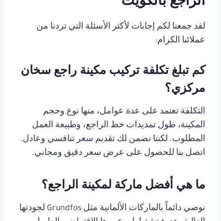
الراجع بالكويت
لقد جمعنا لكم إجابات لأكثر الأسئلة التي تردنا من
عملائنا الكرام:
كم تبلغ تكلفة تركيب مكينة راجع سخان
مركزي؟
التكلفة تعتمد على عدة عوامل، منها نوع وحجم
المكينة، طول تمديدات خط الراجع، وطبيعة العمل
المطلوب. لكننا نضمن لك تقديم سعر تنافسي وعادل.
اتصل بنا للحصول على عرض سعر دقيق ومجاني.
ما هي أفضل ماركة لمكينة الراجع؟
نوصي دائماً بالماركات الألمانية مثل Grundfos لجودتها