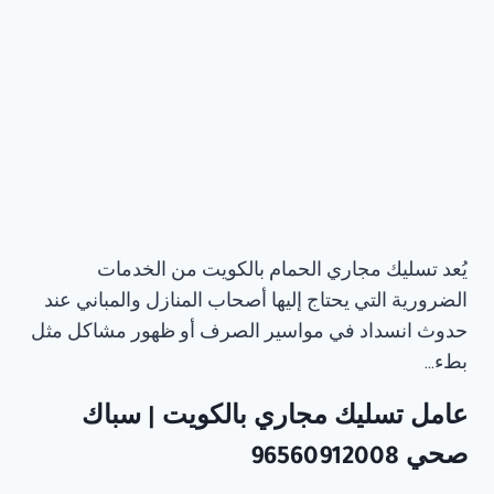
يُعد تسليك مجاري الحمام بالكويت من الخدمات
الضرورية التي يحتاج إليها أصحاب المنازل والمباني عند
حدوث انسداد في مواسير الصرف أو ظهور مشاكل مثل
بطء…
عامل تسليك مجاري​ بالكويت | سباك
صحي 96560912008