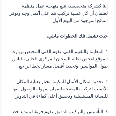
إننا كشركة متخصصىة نتبع منهجية عمل منظمة
لضمان أن كل عملية تركيب تتم على أكمل وجه وتوفر
النتائج المرجوة من اليوم الأول.
حيث تشمل تلك الخطوات مايلي:
1- المعاينة والتقييم الفني: يقوم الفني المختص بزيارة
الموقع لفحص نظام السخان المركزي الحالي، قياس
طول المواسير، وتحديد أفضل مسار لخط الراجع.
2- تحديد المكان الأمثل للمكينة: نختار بعناية المكان
الأنسب لتركيب المضخة لضمان سهولة الوصول إليها
للصيانة المستقبلية وتحقيق أعلى كفاءة في التدوير.
3- التأسيس والتركيب الدقيق: يقوم فريقنا بتمديد خط