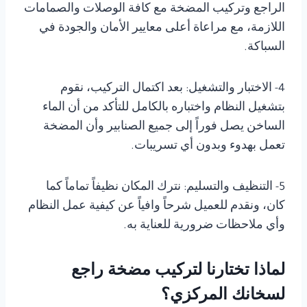
الراجع وتركيب المضخة مع كافة الوصلات والصمامات
اللازمة، مع مراعاة أعلى معايير الأمان والجودة في
السباكة.
4- الاختبار والتشغيل: بعد اكتمال التركيب، نقوم
بتشغيل النظام واختباره بالكامل للتأكد من أن الماء
الساخن يصل فوراً إلى جميع الصنابير وأن المضخة
تعمل بهدوء وبدون أي تسريبات.
5- التنظيف والتسليم: نترك المكان نظيفاً تماماً كما
كان، ونقدم للعميل شرحاً وافياً عن كيفية عمل النظام
وأي ملاحظات ضرورية للعناية به.
لماذا تختارنا لتركيب مضخة راجع
لسخانك المركزي؟