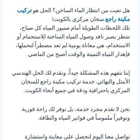
هل تعبت من انتظار الماء الساخن؟ الحل هو
تركيب
مكينة راجع
سخان مركزي بالكويت!
تلك اللحظات الطويلة أمام صنبور المياه كل صباح،
تنتظر بصبر نافد وصول المياه الساخنة للاستحمام أو
الاستخدام، هي معاناة يومية لم تعد مضطراً لتحملها،
فإهدار المياه الثمينة والوقت أصبح من الماضي.
إننا نتفهم هذه المشكلة جيداً، ونقدم لك الحل الهندسي
الأمثل والنهائي: خدمة تركيب مكينة راجع للسخان
المركزي باحترافية ودقة في جميع أنحاء الكويت.
نحن لا نقدم مجرد خدمة، بل نوفر لك راحة فورية
وتوفيراً ملموساً في فواتير المياه والطاقة.
تواصل معنا اليوم لتحصل على معاينة واستشارة