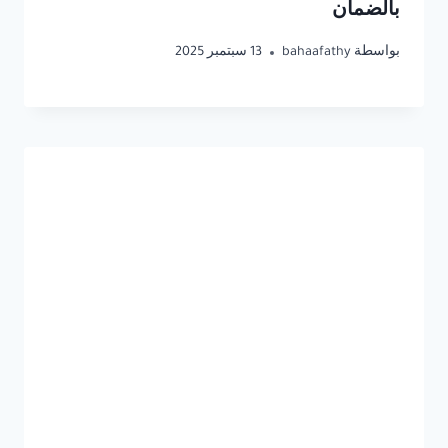
بالضمان
بواسطة
bahaafathy
13 سبتمبر 2025