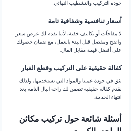
جودة التركيب والتشطيب النهائي.
أسعار تنافسية وشفافية تامة
لا مفاجآت أو تكاليف خفية، لأننا نقدم لك عرض سعر
واضح ومفصل قبل البدء بالعمل، مع ضمان حصولك
على أفضل قيمة مقابل المال.
كفالة حقيقية على التركيب وقطع الغيار
نثق في جودة عملنا والمواد التي نستخدمها، ولذلك
نقدم كفالة حقيقية تضمن لك راحة البال التامة بعد
انتهاء الخدمة.
أسئلة شائعة حول تركيب مكائن