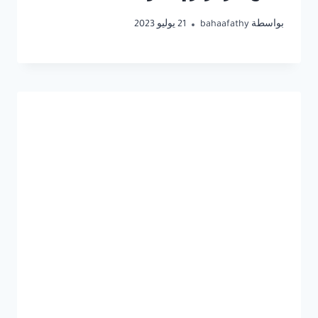
بواسطة
bahaafathy
21 يوليو 2023