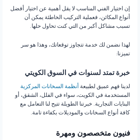
إن اختيار الفني المناسب لا يقل أهمية عن اختيار أفضل
أنواع المكائن، فعملية التركيب الخاطئة يمكن أن
تسبب مشاكل أكبر من التي كنت تحاول حلها.
لهذا نضمن لك خدمة تتجاوز توقعاتك، وهذا هو سر
تميزنا:
خبرة تمتد لسنوات في السوق الكويتي
لدينا فهم عميق لطبيعة
أنظمة السخانات المركزية
المستخدمة في الكويت، سواء في الفلل، الشقق، أو
البنايات التجارية. خبرتنا الطويلة تتيح لنا التعامل مع
كافة أنواع السخانات والموديلات بكفاءة تامة.
فنيون متخصصون ومهرة