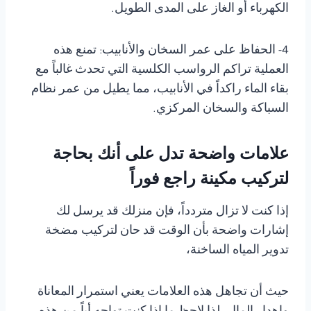
الكهرباء أو الغاز على المدى الطويل.
4- الحفاظ على عمر السخان والأنابيب: تمنع هذه
العملية تراكم الرواسب الكلسية التي تحدث غالباً مع
بقاء الماء راكداً في الأنابيب، مما يطيل من عمر نظام
السباكة والسخان المركزي.
علامات واضحة تدل على أنك بحاجة
لتركيب مكينة راجع فوراً
إذا كنت لا تزال متردداً، فإن منزلك قد يرسل لك
إشارات واضحة بأن الوقت قد حان لتركيب مضخة
تدوير المياه الساخنة،
حيث أن تجاهل هذه العلامات يعني استمرار المعاناة