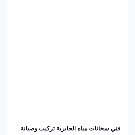
فني سخانات مياه الجابرية تركيب وصيانة