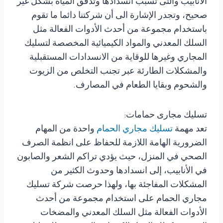
الأنابيب والتى تسبب انسدادها وتدفق المياه بشكل غير
صحيح، وتجدر الإشارة الى أن شركتنا دائما ما تقوم
باستخدام مجموعة من أحدث الأدوات الفعالة مثل
السلك المعدني والمواد الكيميائية المخصصة لتسليك
المجاري وغيرها للوقاية من الانسدادات المستقبلية
والمشكلات الطارئة عبر تجنب التخلص من الزيوت
والشحوم وبقايا الطعام في المصارف.
تسليك مجارى حمامات:
تعد مهمة
تسليك مجاري الحمام
واحدة من المهام
الضرورية الهامة اللازمة للحفاظ على انظمة الصرف
الصحي في المنزل، حيث يؤدي تراكم الشعر والصابون
في الأنابيب، إلى انسدادها وحدوث الكثير من
المشكلات المفاجئة بها، ولهذا حرصت شركة تسليك
مجاري الحمام على استخدام مجموعة من أحدث
الأدوات الفعالة مثل السلك المعدني والمضخات