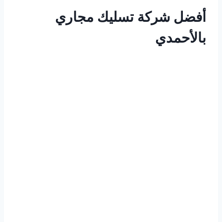
أفضل شركة تسليك مجاري
بالأحمدي