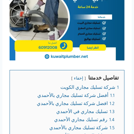
تفاصيل خدمتنا
إخفاء
1
شركة تسليك مجاري الكويت
1.1
أفضل شركة تسليك مجاري بالأحمدي
1.2
افضل شركة تسليك مجاري بالأحمدي
1.3
تسليك مجاري في الأحمدي
1.4
رقم تسليك مجاري الأحمدي
1.5
شركة تسليك مجاري بالأحمدي