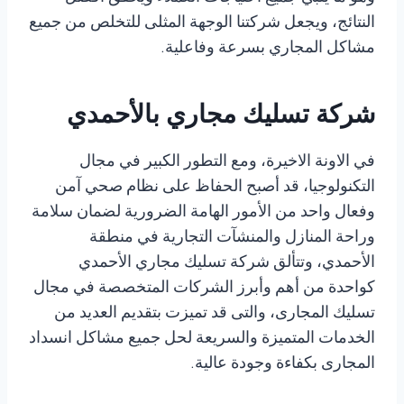
النتائج، ويجعل شركتنا الوجهة المثلى للتخلص من جميع
مشاكل المجاري بسرعة وفاعلية.
شركة تسليك مجاري بالأحمدي
في الاونة الاخيرة، ومع التطور الكبير في مجال
التكنولوجيا، قد أصبح الحفاظ على نظام صحي آمن
وفعال واحد من الأمور الهامة الضرورية لضمان سلامة
وراحة المنازل والمنشآت التجارية في منطقة
الأحمدي، وتتألق شركة تسليك مجاري الأحمدي
كواحدة من أهم وأبرز الشركات المتخصصة في مجال
تسليك المجارى، والتى قد تميزت بتقديم العديد من
الخدمات المتميزة والسريعة لحل جميع مشاكل انسداد
المجارى بكفاءة وجودة عالية.