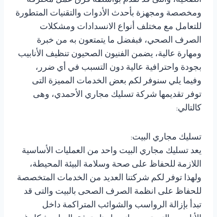
الصحية، والتى قد تقدم بواسطة فرق عمل محترفة
ومخصصة ومجهزة بأحدث الأدوات والتقنيات المتطورة
للتعامل مع مختلف أنواع الانسدادات ومشكلات
الصرف الصحي، فبفضل ما يتمتعون به من خبرة
ومهارة عالية، يضمن الفنيون الصحيون تنظيف الأنابيب
بجودة واحترافية عالية دون التسبب في أي ضرر،
وفيما يلي سنوفر لكم بعض الخدمات المميزة التى
توفر تقديمها شركة تسليك مجاري الأحمدي، وهى
كالتالي:
تسليك مجاري البيت:
يعد تسليك مجاري البيت واحد من العمليات الأساسية
اللازمة للحفاظ على صحة وسلامة البيئة المحيطة،
ولهذا توفر لكم شركتنا العديد من الخدمات المتخصصة
للحفاظ على انظمة الصرف الصحى بالبيت والتى قد
تبدأ بإزالة الرواسب والشوائب المتراكمة داخل