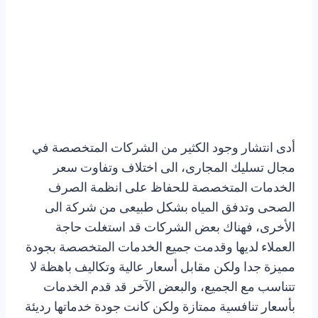
أدى انتشار وجود الكثير من الشركات المتخصصة في
مجال تسليك المجارى، الى اختلاف وتفاوت سعر
الخدمات المتخصصة للحفاظ على انظمة الصرف
الصحى وتدفق المياه بشكل طبيعى من شركة الى
الأخرى، فهناك بعض الشركات قد استغلت حاجة
العملاء لديها وقدمت جميع الخدمات المتخصصة بجودة
مميزة جدا ولكن مقابل أسعار عالية وتكاليف باهظة لا
تتناسب مع الجميع، والبعض الآخر قد قدم الخدمات
بأسعار تنافسية ممتازة ولكن كانت جودة خدماتها رديئة