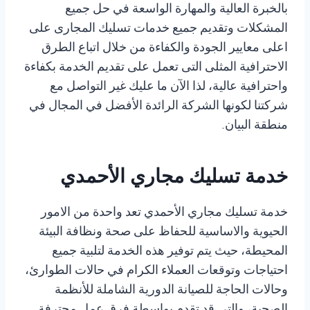
بالخبرة العالية والمهارة الواسعة في حل جميع
المشكلات وتقديم جميع خدمات تسليك المجارى على
اعلى معايير الجودة والكفاءة من خلال اتباع الطرق
الاحترافية المثلى التى تعمل على تقديم الخدمة بكفاءة
واحترافية عالية، لذا الآن ما عليك غير التواصل مع
شركتنا لكونها الشركة الرائدة الأفضل في المجال في
منطقة البيان.
خدمة تسليك مجاري الأحمدي
خدمة تسليك مجاري الأحمدي تعد واحدة من الامور
الحيوية والاساسية للحفاظ على صحة ونظافة البيئة
المحيطة، حيث يتم توفير هذه الخدمة لتلبية جميع
احتياجات وتوقعات العملاء الكرام في حالات الطوارئ،
وحالات الحاجة للصيانة الدورية الشاملة للأنظمة