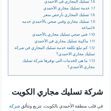
1.6
تسليك المجاري فى الأحمدي
1.7
خدمة تسليك مجاري الأحمدي
1.8
تسليك المجاري بأرخص سعر
1.9
تسليك مجاري وفني صحي بالأحمدي خدمه
24ساعه
1.10
فني صحي تسليك مجاري بالأحمدي
1.11
ماكينة تسليك مجاري في الأحمدي
1.12
كم تبلغ تكلفة خدمة تسليك المجاري في شركة
تسليك مجاري الاحمدي؟
1.13
ما هى الخدمات التى توفرها شركة تسليك
مجاري الأحمدي؟
شركة تسليك مجاري الكويت
في قلب منطقة الأحمدي بالكويت، تتربع وتتألق
شركة