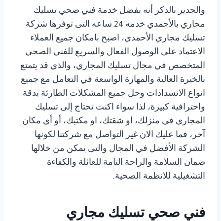
والجدير بالذكر أنه بفضل خدمة فني صحي تسليك
مجاري بالأحمدي خدمه 24 ساعه التى توفرها شركة
تسليك مجاري الأحمدي، اصبح بامكان جميع العملاء
الاعتماد على الوصول الفعال والسريع للفني الصحي
المتخصص في مجال تسليك المجاري، والذي قد يتمتع
بالخبرة العالية والمهارة الواسعة في التعامل مع جميع
انواع الانسدادات وحل جميع المشكلات الطارئة بدقة
واحترافية كبيرة، لذا سواء اكنت تحتاج إلى تسليك
المجاري في منزلك، او شقتك، او مكتبك، أو أي مكان
آخر، فما عليك الان غير التواصل مع شركتنا لكونها
الشركة الأفضل في المجال والتى يمكن من خلالها
ضمان السلامة والراحة التامة للعائلة والكفاءة
التشغيلية للانظمة الصحية.
فني صحي تسليك مجاري