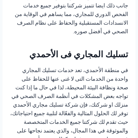
جانب ذلك ايضا تتميز شركتنا بتوفير جميع خدمات
الفحص الدوري للمجاري، مما يساهم في الوقاية من
الانسدادات المستقبلية والحفاظ على نظام الصرف
الصحي في أفضل صوره.
تسليك المجاري فى الأحمدي
في منطقة الأحمدي، تعد خدمات تسليك المجاري
واحدة من الخدمات التى لا غنى عنها للحفاظ على
صحة ونظافة البيئة المحيطة، لذا في حال ما إذا كنت
تواجه بعض المشكلات في أنظمة الصرف الصحي في
منزلك او شركتك، فإن شركة تسليك مجاري الأحمدي
توفر لك الحلول المثالية والفعّالة لتلبية جميع احتياجاتك،
حيث تقدم لك شركتنا جميع الخدمات المتخصصة
والموثوقة في هذا المجال، والذي يعتمد نجاحها على