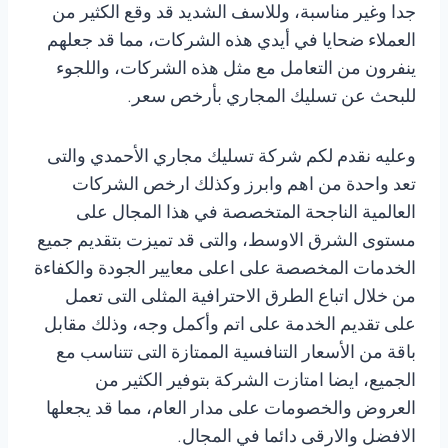
جدا وغير مناسبة، وللاسف الشديد قد وقع الكثير من
العملاء ضحايا في أيدي هذه الشركات، مما قد جعلهم
ينفرون من التعامل مع مثل هذه الشركات، واللجوء
للبحث عن تسليك المجاري بأرخص سعر.
وعليه نقدم لكم شركة تسليك مجاري الأحمدي والتى
تعد واحدة من اهم وابرز وكذلك ارخص الشركات
العالمية الناجحة المتخصصة في هذا المجال على
مستوى الشرق الاوسط، والتى قد تميزت بتقديم جميع
الخدمات المخصصة على اعلى معايير الجودة والكفاءة
من خلال اتباع الطرق الاحترافية المثلى التى تعمل
على تقديم الخدمة على اتم وأكمل وجه، وذلك مقابل
باقة من الأسعار التنافسية الممتازة التى تتناسب مع
الجميع، ايضا امتازت الشركة بتوفير الكثير من
العروض والخصومات على مدار العام، مما قد يجعلها
الافضل والارقى دائما في المجال.