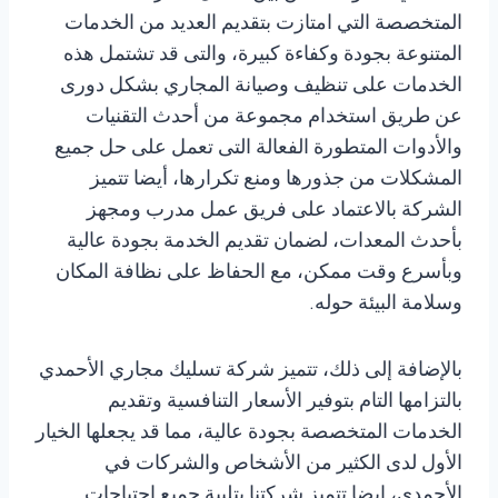
المتخصصة التي امتازت بتقديم العديد من الخدمات
المتنوعة بجودة وكفاءة كبيرة، والتى قد تشتمل هذه
الخدمات على تنظيف وصيانة المجاري بشكل دورى
عن طريق استخدام مجموعة من أحدث التقنيات
والأدوات المتطورة الفعالة التى تعمل على حل جميع
المشكلات من جذورها ومنع تكرارها، أيضا تتميز
الشركة بالاعتماد على فريق عمل مدرب ومجهز
بأحدث المعدات، لضمان تقديم الخدمة بجودة عالية
وبأسرع وقت ممكن، مع الحفاظ على نظافة المكان
وسلامة البيئة حوله.
بالإضافة إلى ذلك، تتميز شركة تسليك مجاري الأحمدي
بالتزامها التام بتوفير الأسعار التنافسية وتقديم
الخدمات المتخصصة بجودة عالية، مما قد يجعلها الخيار
الأول لدى الكثير من الأشخاص والشركات في
الأحمدي، ايضا تتميز شركتنا بتلبية جميع احتياجات