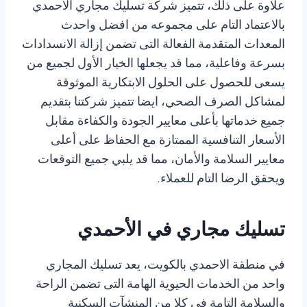
علاوة على ذلك، تتميز شركة تسليك مجاري الأحمدي
بالاعتماد التام على مجموعه من افضل واحدث
المعدات المتقدمة الفعالة التى تضمن إزالة الانسدادات
بسرعة وفاعلية، مما قد يجعلها الخيار الأول لجميع من
يسعى للحصول على الحلول الابتكارية الموثوقة
لمشاكل الصرف الصحي، ايضا تتميز شركتنا بتقديم
جميع خدماتها بأعلى معايير الجودة والكفاءة مقابل
الأسعار التنافسية الممتازة مع الحفاظ على أعلى
معايير السلامة والأمان، مما قد يلبي جميع التوقعات
ويحقق الرضا التام للعملاء.
تسليك مجاري في الأحمدي
في منطقة الاحمدي بالكويت، يعد تسليك المجاري
واحد من الخدمات الحيوية الهامة التى تضمن الراحة
والسلامة التامة في كلا من المنشآت السكنية