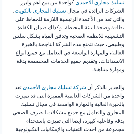
تسليك مجاري الأحمدي
كواحدة من بين اهم وابرز
الشركات الرائدة في مجال
تسليك المجارى بالكويت
،
والتى تعد من الأعمدة الرئيسية اللازمة للحفاظ على
نظافة وصحة البيئة المحيطة، وكذلك ضمان الكفاءة
التشغيلية للانظمة الصحية وتدفق المياه بشكل سلس
وطبيعي، حيث تتمتع هذه الشركة الناجحة بالخبرة
العالية، والمهارة الواسعة في التعامل مع جميع انواع
الانسدادات، وتقديم جميع الخدمات المخصصة بدقة
ومهارة متناهية.
والجدير بالذكر أن
شركة تسليك مجاري الأحمدي
تعد
واحدة من الشركات العالمية المميزة التى قد تميزت
بالخبرة العالية والمهارة الواسعة في مجال تسليك
المجاري والتعامل مع جميع مشكلات الصرف الصحي
بدقة وفاعلية كبيرة، ايضا التى تميزت باستخدام
مجموعة من احدث التقنيات والإمكانيات التكنولوجية