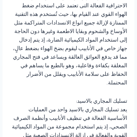
الاحترافية الفعالة التى تعتمد على استخدام ضغط
الهواء القوي عند القيام بها، حيث تُستخدم هذه التقنية
الممتازة لإزالة جميع انواع الانسدادات المتراكمة مثل
الأوساخ والشحوم وبقايا الاطعمة وغيرها دون الحاجة
إلى استخدام المواد الكيميائية الضارة، إذ يتم إدخال
جهاز خاص في الأنابيب ليقوم بضخ الهواء بضغط عالٍ،
مما قد يدفع العوائق العالقة ويساعد في فتح المجاري
المغلقة بكفاءة وفاعلية، وهو بالطبع ما يساهم في
الحفاظ على سلامة الأنابيب ويقلل من الأضرار
المحتملة.
تسليك المجاري بالاسيد:
يعد تسليك المجاري بالاسيد واحد من العمليات
الأساسية الفعالة في تنظيف الأنابيب وأنظمة الصرف
الصحي، إذ يتم استخدام مجموعة من المواد الكيميائية
القوية والفعالة في ازالة الانسدادات الصعبة مثل