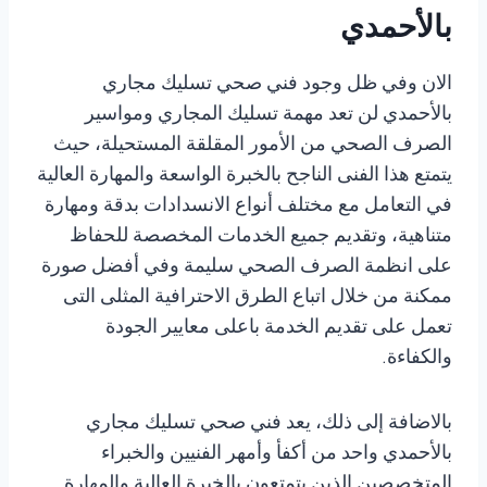
بالأحمدي
الان وفي ظل وجود فني صحي تسليك مجاري
بالأحمدي لن تعد مهمة تسليك المجاري ومواسير
الصرف الصحي من الأمور المقلقة المستحيلة، حيث
يتمتع هذا الفنى الناجح بالخبرة الواسعة والمهارة العالية
في التعامل مع مختلف أنواع الانسدادات بدقة ومهارة
متناهية، وتقديم جميع الخدمات المخصصة للحفاظ
على انظمة الصرف الصحي سليمة وفي أفضل صورة
ممكنة من خلال اتباع الطرق الاحترافية المثلى التى
تعمل على تقديم الخدمة باعلى معايير الجودة
والكفاءة.
بالاضافة إلى ذلك، يعد فني صحي تسليك مجاري
بالأحمدي واحد من أكفأ وأمهر الفنيين والخبراء
المتخصصين الذين يتمتعون بالخبرة العالية والمهارة