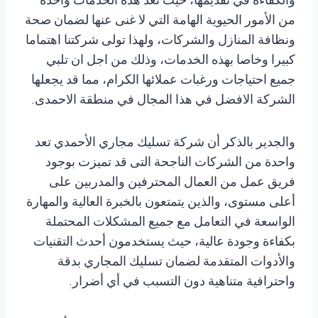
والكفاءة في تقديمها، حيث تعد هذه الخدمات واحدة
من الأمور الحيوية الهامة التي لا غنى عنها لضمان صحة
ونظافة المنازل والشركات، ولهذا تولى شركتنا اهتماما
كبيرا وخاصا بهذه الخدمات، وذلك من اجل ان تلبي
جميع احتياجات ورغبات عملائها الكرام، مما قد يجعلها
الشركة الافضل في هذا المجال في منطقة الاحمدى.
والجدير بالذكر أن شركة تسليك مجاري الأحمدي تعد
واحدة من الشركات الناجحة التى قد تميزت بوجود
فريق عمل من العمال المحترفين والمدربين على
أعلى مستوى، والذين يتمتعون بالخبرة العالية والمهارة
الواسعة في التعامل مع جميع المشكلات المحتملة
بكفاءة وجودة عالية، حيث يستخدمون أحدث التقنيات
والأدوات المتقدمة لضمان تسليك المجاري بدقة
واحترافية متناهية دون التسبب في أي أضرار.