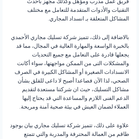
فريق عمل مدرب ومؤهل وكذلك مجهز بأحدث
التقنيات والأدوات المتقدمة للتعامل مع مختلف
المشاكل المتعلقة بـ انسداد المجاري.
بالاضافة إلى ذلك، تتميز شركة تسليك مجاري الأحمدي
بالخبرة الواسعة والمهارة العالية في المجال، مما قد
يجعلها قادرة على التعامل مع جميع التحديات
والمشكلات التى من الممكن مواجهتها، سواء أكانت
الانسدادات الصغيرة أو المشاكل الكبيرة في الصرف
الصحي، لذا الآن فصاعدا أصبح لا داعى للقلق بشأن
مشاكل التسليك، حيث ان شركتنا مستعدة لتقديم
الدعم الفنى اللازم والمساعدة التي قد يحتاج إليها
العملاء لضمان العيش في بيئة صحية آمنة ومريحة.
علاوة على ذلك، تتميز شركة تسليك مجاري بيان بوجود
طاقم من العمالة المحترفة والمدربة والتي تتمتع