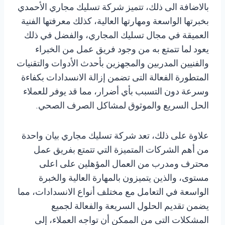
بالاضافة الى ذلك، تتميز شركة تسليك مجاري الأحمدي
بخبرتها الواسعة ومهارتها العالية، كذلك معرفتها الفنية
العميقة في مجال تسليك المجاري، والفضل في ذلك
يعود لما تتمتع به من وجود فريق عمل من الخبراء
والفنيين المدربين والمجهزين بأحدث الأدوات والتقنيات
المتطورة الفعالة التى تضمن إزالة الانسدادات بكفاءة
وسرعة دون التسبب بأي أضرار، مما قد يوفر للعملاء
الحل السريع والموثوق لمشاكل الصرف الصحي.
علاوة على ذلك، تعد شركة تسليك مجاري بيان واحدة
من أهم الشركات المتميزة التي تتمتع بفريق عمل
محترف ومدرب من العمال المؤهلين على اعلى
مستوى، والذين يتميزون بالمهارة العالية والخبرة
الواسعة في التعامل مع مختلف أنواع الانسدادات، مما
يضمن تقديم الحلول السريعة والفعالة لجميع
المشكلات التى من الممكن أن تواجه العملاء، إلى