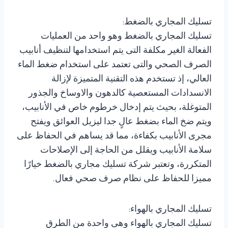
تسليك المجاري بالضغط:
تسليك المجاري بالضغط وهو واحد من العمليات
الفعالة الغير مكلفة التى يتم استخدامها لتنظيف أنابيب
الصرف الصحي والتى تعتمد على استخدام ضغط الماء
العالي، إذ تستخدم هذه التقنية المتميزة لإزالة
الانسدادات المستعصية كالدهون والاوساخ والجذور
المتوغلة، بحيث يتم إدخال خرطوم خاص في الأنابيب،
ويتم ضخ الماء بضغط عالٍ جدا ليزيل العوائق ويفتح
مجرى الأنابيب بكفاءة، مما قد يساهم في الحفاظ على
سلامة الأنابيب ويقلل من الحاجة إلى الإصلاحات
المتكررة، وتعتبر شركة تسليك مجاري بالضغط خيارًا
مميزا للحفاظ على نظام صرف صحي فعال.
تسليك المجاري بالهواء:
تسليك المجاري بالهواء وهى واحدة من الطرق