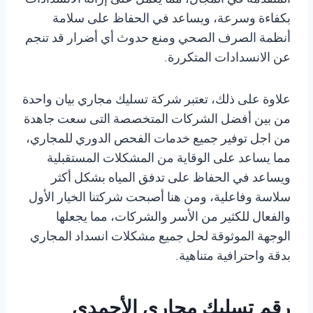
المتقدمة في المجال، مما يعمل على إزالة الانسدادات
بكفاءة وسرعة، ويساعد في الحفاظ على سلامة
أنظمة الصرف الصحي ومنع حدوث أي أضرار قد تنجم
عن الانسدادات المتكررة.
علاوة على ذلك، تعتبر شركة تسليك مجاري بيان واحدة
من بين أفضل الشركات المتخصصة التى سعت جاهدة
من اجل توفير جميع خدمات الفحص الدوري للمجاري،
مما يساعد على الوقاية من المشكلات المستقبلية
ويساعد في الحفاظ على تدفق المياه بشكل أكثر
سلاسة وفاعلية، ومن هنا أصبحت شركتنا الخيار الأول
والفعال للكثير من الأسر والشركات، مما يجعلها
الوجهة الموثوقة لحل جميع مشكلات انسداد المجاري
بدقة واحترافية متناهية.
رقم تسليك مجاري الأحمدي