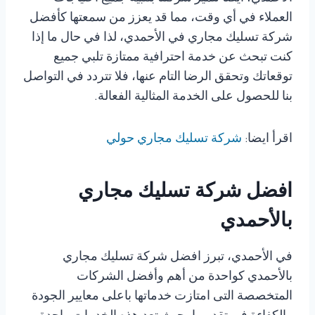
العملاء في أي وقت، مما قد يعزز من سمعتها كأفضل
شركة تسليك مجاري في الأحمدي، لذا في حال ما إذا
كنت تبحث عن خدمة احترافية ممتازة تلبي جميع
توقعاتك وتحقق الرضا التام عنها، فلا تتردد في التواصل
بنا للحصول على الخدمة المثالية الفعالة.
اقرأ ايضا:
شركة تسليك مجاري حولي
افضل شركة تسليك مجاري
بالأحمدي
في الأحمدي، تبرز افضل شركة تسليك مجاري
بالأحمدي كواحدة من أهم وأفضل الشركات
المتخصصة التى امتازت خدماتها باعلى معايير الجودة