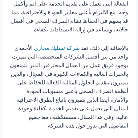
الفعالة التى تعمل على تقديم الخدمة على اتم وأكمل
وجه، مع الالتزام بأعلى معايير الجودة والاحترافية، مما
قد يسهم في الحفاظ نظام الصرف الصحي في أفضل
حالاته، ويساعد في إزالة الانسدادات بكفاءة.
بالإضافة إلى ذلك، تعد
شركة تسليك مجاري
الأحمدي
واحد من بين أفضل الشركات المتخصصة التي تميزت
بوجود فريق عمل من العمال المحترفين الذين يتمتعون
بالخبرات العالية والكفاءات الكبيرة في المجال، والذين
يتميزون بتقديم الحلول المثالية الفعالة للحفاظ على
أنظمة الصرف الصحي بأعلى مستويات الجودة
والأمان، ايضا الذين يتميزون باتباع الطرق الاحترافية
المثلى التى تعمل على تقديم الخدمة بكفاءة وجودة
عالية، وفي هذا المقال، سنستكشف معا جميع
التفاصيل التي تدور حول هذه الشركة.