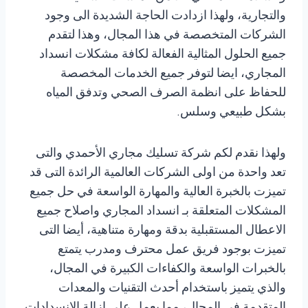
والتجارية، ولهذا ازدادت الحاجة الشديدة الى وجود
الشركات المتخصصة في هذا المجال، وهذا لتقدم
جميع الحلول المثالية الفعالة لكافة مشكلات انسداد
المجاري، ايضا لتوفر جميع الخدمات المخصصة
للحفاظ على انظمة الصرف الصحي وتدفق المياه
بشكل طبيعي وسلس.
ولهذا نقدم لكم شركة تسليك مجاري الأحمدي والتى
تعد واحدة من اولى الشركات العالمية الرائدة التى قد
تميزت بالخبرة العالية والمهارة الواسعة في حل جميع
المشكلات المتعلقة بـ انسداد المجاري واصلاح جميع
الاعطال المستقبلية بدقة ومهارة متناهية، أيضا التى
تميزت بوجود فريق عمل محترف ومدرب يتمتع
بالخبرات الواسعة والكفاءات الكبيرة في المجال،
والذي يتميز باستخدام أحدث التقنيات والمعدات