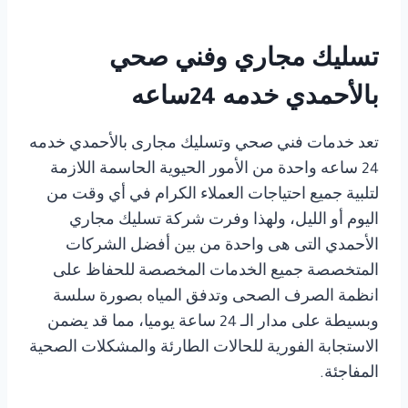
تسليك مجاري وفني صحي
بالأحمدي خدمه 24ساعه
تعد خدمات فني صحي وتسليك مجارى بالأحمدي خدمه
24 ساعه واحدة من الأمور الحيوية الحاسمة اللازمة
لتلبية جميع احتياجات العملاء الكرام في أي وقت من
اليوم أو الليل، ولهذا وفرت شركة تسليك مجاري
الأحمدي التى هى واحدة من بين أفضل الشركات
المتخصصة جميع الخدمات المخصصة للحفاظ على
انظمة الصرف الصحى وتدفق المياه بصورة سلسة
وبسيطة على مدار الـ 24 ساعة يوميا، مما قد يضمن
الاستجابة الفورية للحالات الطارئة والمشكلات الصحية
المفاجئة.