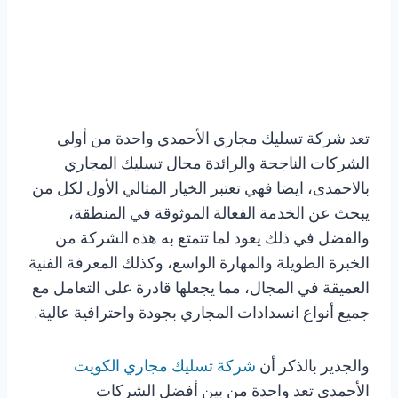
تعد شركة تسليك مجاري الأحمدي واحدة من أولى
الشركات الناجحة والرائدة مجال تسليك المجاري
بالاحمدى، ايضا فهي تعتبر الخيار المثالي الأول لكل من
يبحث عن الخدمة الفعالة الموثوقة في المنطقة،
والفضل في ذلك يعود لما تتمتع به هذه الشركة من
الخبرة الطويلة والمهارة الواسع، وكذلك المعرفة الفنية
العميقة في المجال، مما يجعلها قادرة على التعامل مع
جميع أنواع انسدادات المجاري بجودة واحترافية عالية.
والجدير بالذكر أن
شركة تسليك مجاري الكويت
الأحمدي تعد واحدة من بين أفضل الشركات