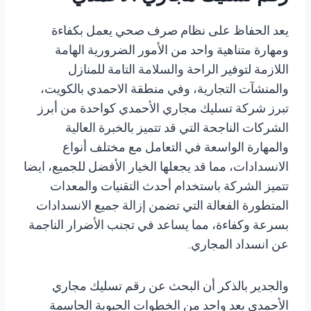
يعد الحفاظ على نظام صرف صحي يعمل بكفاءة
ومهارة متناهية واحد من الأمور الضرورية الهامة
اللازمة لتوفير الراحة والسلامة التامة للمنازل
والمنشآت التجارية، وفي منطقة الاحمدي بالكويت،
تبرز شركة تسليك مجاري الأحمدي كواحدة من أبرز
الشركات الناجحة التي قد تتميز بالخبرة العالية
والمهارة الواسعة في التعامل مع مختلف أنواع
الانسدادات، مما قد يجعلها الخيار الأفضل للجميع، ايضا
تتميز الشركة باستخدام أحدث التقنيات والمعدات
المتطورة الفعالة التي تضمن إزالة جميع الانسدادات
بسرعة وكفاءة، مما يساعد في تجنب الأضرار الناجمة
عن انسداد المجاري.
والجدير بالذكر أن البحث عن رقم تسليك مجاري
الأحمدي يعد واحد من الخطوات الحيوية الحاسمة