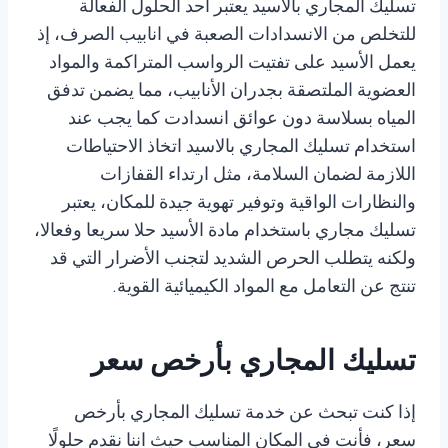
تسليك المجاري بالاسيد يعتبر أحد الحلول الفعالة
للتخلص من الانسدادات الصعبة في انابيب الصرف، إذ
يعمل الأسيد على تفتيت الرواسب المتراكمة والمواد
العضوية الملتصقة بجدران الأنابيب، مما يضمن تدفق
المياه بسلاسة دون عوائق انسدادت كما يجب عند
استخدام تسليك المجاري بالاسيد اتخاذ الاحتياطات
اللازمة لضمان السلامة، مثل ارتداء القفازات
والنظارات الواقية وتوفير تهوية جيدة للمكان، يعتبر
تسليك مجاري باستخدام مادة الأسيد حلا سريعا وفعالا،
ولكنه يتطلب الحرص الشديد لتجنب الأضرار التي قد
تنتج عن التعامل مع المواد الكيميائية القوية.
تسليك المجاري بأرخص سعر
إذا كنت تبحث عن خدمة تسليك المجاري بأرخص
سعر، فأنت في المكان المناسب حيث اننا نقدم حلولًا