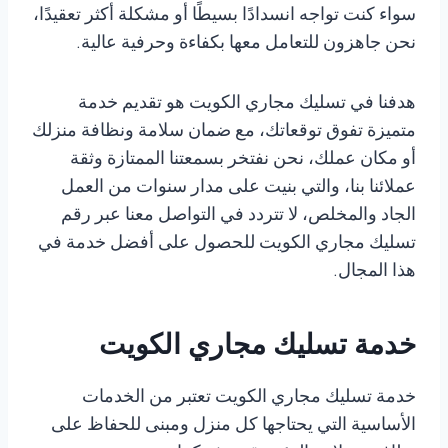
سواء كنت تواجه انسدادًا بسيطًا أو مشكلة أكثر تعقيدًا،
نحن جاهزون للتعامل معها بكفاءة وحرفية عالية.
هدفنا في تسليك مجاري الكويت هو تقديم خدمة
متميزة تفوق توقعاتك، مع ضمان سلامة ونظافة منزلك
أو مكان عملك، نحن نفتخر بسمعتنا الممتازة وثقة
عملائنا بنا، والتي بنيت على مدار سنوات من العمل
الجاد والمخلص، لا تتردد في التواصل معنا عبر رقم
تسليك مجاري الكويت للحصول على أفضل خدمة في
هذا المجال.
خدمة تسليك مجاري الكويت
خدمة تسليك مجاري الكويت تعتبر من الخدمات
الأساسية التي يحتاجها كل منزل ومبنى للحفاظ على