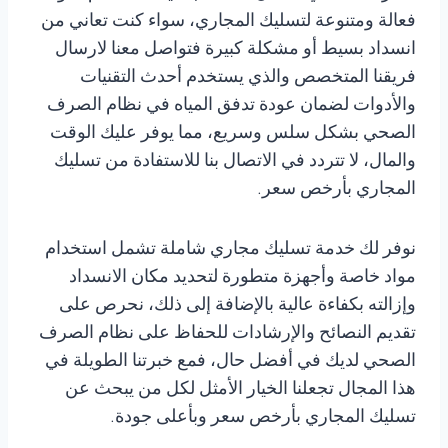
فعالة ومتنوعة لتسليك المجاري، سواء كنت تعاني من
انسداد بسيط أو مشكلة كبيرة فتواصل معنا لارسال
فريقنا المتخصص والذي يستخدم أحدث التقنيات
والأدوات لضمان عودة تدفق المياه في نظام الصرف
الصحي بشكل سلس وسريع، مما يوفر عليك الوقت
والمال، لا تتردد في الاتصال بنا للاستفادة من تسليك
المجاري بأرخص سعر.
نوفر لك خدمة تسليك مجاري شاملة تشمل استخدام
مواد خاصة وأجهزة متطورة لتحديد مكان الانسداد
وإزالته بكفاءة عالية بالإضافة إلى ذلك، نحرص على
تقديم النصائح والإرشادات للحفاظ على نظام الصرف
الصحي لديك في أفضل حال، فمع خبرتنا الطويلة في
هذا المجال تجعلنا الخيار الأمثل لكل من يبحث عن
تسليك المجاري بأرخص سعر وبأعلى جودة.