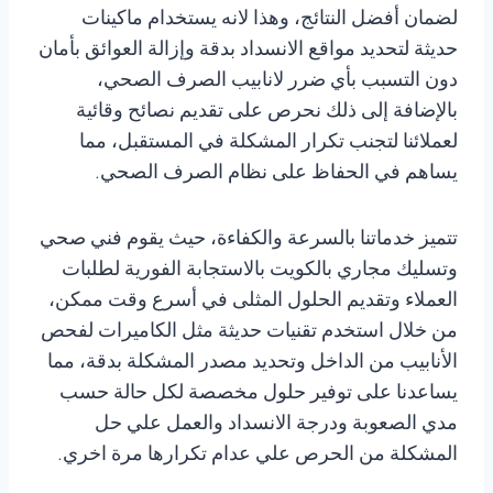
لضمان أفضل النتائج، وهذا لانه يستخدام ماكينات
حديثة لتحديد مواقع الانسداد بدقة وإزالة العوائق بأمان
دون التسبب بأي ضرر لانابيب الصرف الصحي،
بالإضافة إلى ذلك نحرص على تقديم نصائح وقائية
لعملائنا لتجنب تكرار المشكلة في المستقبل، مما
يساهم في الحفاظ على نظام الصرف الصحي.
تتميز خدماتنا بالسرعة والكفاءة، حيث يقوم فني صحي
وتسليك مجاري بالكويت بالاستجابة الفورية لطلبات
العملاء وتقديم الحلول المثلى في أسرع وقت ممكن،
من خلال استخدم تقنيات حديثة مثل الكاميرات لفحص
الأنابيب من الداخل وتحديد مصدر المشكلة بدقة، مما
يساعدنا على توفير حلول مخصصة لكل حالة حسب
مدي الصعوبة ودرجة الانسداد والعمل علي حل
المشكلة من الحرص علي عدام تكرارها مرة اخري.