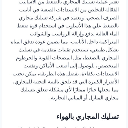
تعتبر عملية تسليك المجاري بالضغط من الأساليب
الفعّالة للتخلص من الانسدادات الصعبة في أنابيب
الصرف الصحي، ونعتمد في
شركة تسليك مجاري
بالضغط علي
هذا الأسلوب في استخدام قوة ضغط
الماء العالية لدفع وإزالة الرواسب والشوائب
المتراكمة داخل الأنابيب، مما يضمن عودة تدفق المياه
بشكل طبيعي، تستخدم تقنيات متقدمة في تسليك
المجاري بالضغط، مثل المضخات القوية والخرطوم
المتخصص، للوصول إلى أصعب الأماكن وتفتيت
الانسدادات بكفاءة، بفضل هذه الطريقة، يمكن تجنب
الأضرار الكبيرة التي قد تلحق بالبنية التحتية للمجاري،
مما يجعلها خيارًا ممتازًا لأي مشكلة تتعلق بتسليك
مجاري المنازل أو المباني التجارية.
تسليك المجاري بالهواء