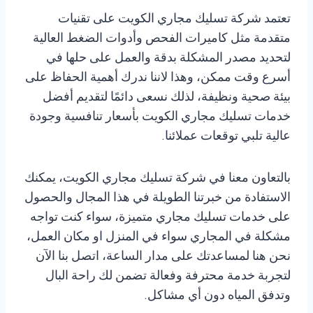
تعتمد شركة تسليك مجاري الكويت على تقنيات
متقدمة مثل كاميرات الفحص وأدوات الضغط العالية
لتحديد مصدر المشكلة بدقة والعمل على حلها في
أسرع وقت ممكن، وهذا لاننا ندرك أهمية الحفاظ على
بيئة صحية ونظيفة، لذلك نسعى دائمًا لتقديم أفضل
خدمات تسليك مجاري الكويت بأسعار تنافسية وجودة
عالية تلبي توقعات عملائنا.
بالتعاون معنا في شركة تسليك مجاري الكويت، يمكنك
الاستفادة من خبرتنا الطويلة في هذا المجال والحصول
على خدمات تسليك مجاري متميزة، سواء كنت تواجه
مشكلة في المجاري سواء في المنزل او مكان العمل،
نحن هنا لمساعدتك على مدار الساعة، اتصل بنا الآن
لتجربة خدمة محترفة وفعالة تضمن لك راحة البال
وتدفق المياه دون أي مشاكل.