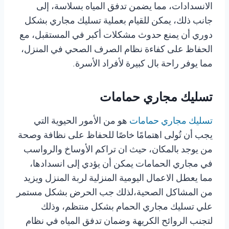
الانسدادات، مما يضمن تدفق المياه بسلاسة، إلى
جانب ذلك، يمكن للقيام بعملية تسليك مجاري بشكل
دوري أن يمنع حدوث مشكلات أكبر في المستقبل، مع
الحفاظ على كفاءة نظام الصرف الصحي في المنزل،
مما يوفر راحة بال كبيرة لأفراد الأسرة.
تسليك مجاري حمامات
تسليك مجاري حمامات
هو من الأمور الحيوية التي
يجب أن تُولى اهتمامًا خاصًا للحفاظ على نظافة وصحة
من يوجد بالمكان، حيث ان تراكم الأوساخ والرواسب
في مجاري الحمامات يمكن أن يؤدي إلى انسدادها،
مما يعطل الاعمال اليومية المنزلية لربة المنزل ويزيد
من المشاكل الصحية،لذلك جب الحرض بشكل مستمر
علي تسليك مجاري الحمام بشكل منتظم، وذلك
لتجنب الروائح الكريهة وضمان تدفق المياه في نظام