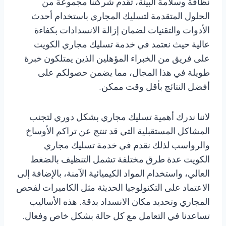
نظافة وسلامة البيئة، تقدم شركتنا مجموعة من
الحلول المتقدمة لتسليك المجاري باستخدام أحدث
الأدوات والتقنيات لضمان إزالة الانسدادات بكفاءة
عالية حيث نعتمد في خدمة تسليك مجاري الكويت
على فريق من الخبراء المؤهلين الذين يمتلكون خبرة
طويلة في هذا المجال، مما يضمن حصولكم على
أفضل النتائج بأقل وقت ممكن.
لاننا ندرك أهمية تسليك مجاري بشكل دوري لتجنب
المشاكل المستقبلية التي قد تنتج عن تراكم الأوساخ
والرواسب لذلك نقدم في خدمة تسليك مجاري
الكويت عدة طرق مختلفة تشمل التنظيف بالضغط
العالي، واستخدام المواد الكيميائية الآمنة، بالإضافة إلى
الاعتماد على التكنولوجيا الحديثة مثل الكاميرات لفحص
المجاري وتحديد مكان الانسداد بدقة. هذه الأساليب
تساعدنا في التعامل مع كل حالة بشكل خاص وفعال.