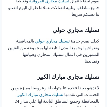
نقوم ايضا بأعمال
تسليك مجاري الفروانية
وتغطية
جميع مناطقها وتلبية اتصالات عملائنا طوال اليوم اتصلو
بنا نصلكم سريعا
تسليك مجاري حولي
كذلك نقدم خدمة
تسليك مجاري حولي
بالمحافظة
وضواحيها وجميع المدن التابعة لها بمجموعة من الفنيين
المتميزين في اعمال تسليك المجاري وصيانتها
وتمديدها
تسليك مجاري مبارك الكبير
لا تذهبو بعيدا فخدماتنا متواصلة وعروضنا مميزة ومن
الخدمات التي نقدمها
تسليك مجاري مبارك الكبير
بالمحافظة وجميع المناطق التابعة لها علي مدار 24