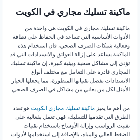
ماكينة تسليك مجاري في الكويت
ماكينة تسليك مجاري في الكويت هي واحدة من
الأدوات الأساسية التي تساعد في الحفاظ على نظافة
وفعالية شبكات الصرف الصحي، فان استخدام هذه
الماكينة يساعد على إزالة العوائق والانسدادات التي قد
تؤدي إلى مشاكل صحية وبيئية كبيرة، إن ماكينة تسليك
المجاري قادرة على التعامل مع مختلف أنواع
الانسدادات بفضل تقنياتها المتطورة، مما يجعلها الخيار
الأمثل لكل من يعاني من مشاكل في الصرف الصحي.
من أهم ما يميز
ماكينة تسليك مجاري الكويت
هو تعدد
الطرق التي تقدمها للتسليك، فهي تعمل بفعالية على
تفتيت الرواسب وإزالة الأوساخ باستخدام تقنيات
الضغط العالي والمياه، بالإضافة إلى استخدامها لأدوات