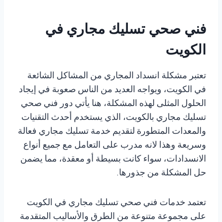
فني صحي تسليك مجاري في
الكويت
تعتبر مشكلة انسداد المجاري من المشاكل الشائعة
في الكويت، ويواجه العديد من الناس صعوبة في إيجاد
الحلول المثلى لهذه المشكلة، هنا يأتي دور فني صحي
تسليك مجاري بالكويت، الذي يستخدم أحدث التقنيات
والمعدات المتطورة لتقديم خدمة تسليك مجاري فعالة
وسريعة وهذا لانه مدرب على التعامل مع جميع أنواع
الانسدادات، سواء كانت بسيطة أو معقدة، مما يضمن
حل المشكلة من جذورها.
تعتمد خدمات فني صحي تسليك مجاري في الكويت
على مجموعة متنوعة من الطرق والأساليب المتقدمة