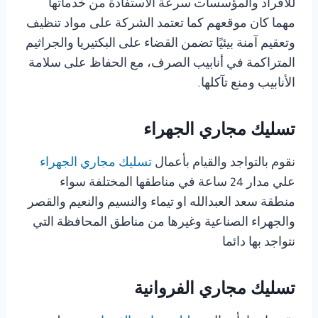
للأفراد والمؤسسات سرعة الاستفادة من خدماتها
مهما كان موقعهم كما تعتمد الشركة على مواد تنظيف
وتعقيم آمنة بيئيًا تضمن القضاء على البكتيريا والجراثيم
المتراكمة في أنابيب الصرف، مع الحفاظ على سلامة
الأنابيب ومنع تآكلها.
تسليك مجاري الجهراء
نقوم بالتواجد والقيام بأعمال
تسليك مجاري الجهراء
علي مدار 24 ساعة في مناطقها المختلفة سواء
منطقة سعد العبدالله او تيماء والنسيم والنعيم والقصر
والجهراء الصناعية وغيرها من مناطق المحافظة التي
نتواجد بها دائما
تسليك مجاري الفروانية