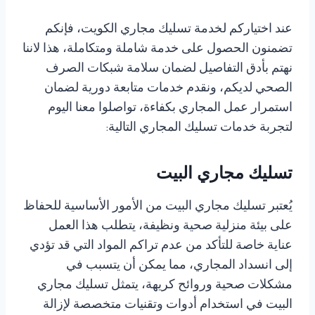
عند اختياركم لخدمة تسليك مجاري الكويت، فإنكم
تضمنون الحصول على خدمة شاملة ومتكاملة، هذا لاننا
نهتم بأدق التفاصيل لضمان سلامة شبكات الصرف
الصحي لديكم، ونقدم خدمات متابعة دورية لضمان
استمرار عمل المجاري بكفاءة، تواصلوا معنا اليوم
لتجربة خدمات تسليك المجاري التالية:
تسليك مجاري البيت
يُعتبر تسليك مجاري البيت من الأمور الأساسية للحفاظ
على بيئة منزلية صحية ونظيفة، يتطلب هذا العمل
عناية خاصة للتأكد من عدم تراكم المواد التي قد تؤدي
إلى انسداد المجاري، مما يمكن أن يتسبب في
مشكلات صحية وروائح كريهة، يتمثل تسليك مجاري
البيت في استخدام أدوات وتقنيات متخصصة لإزالة