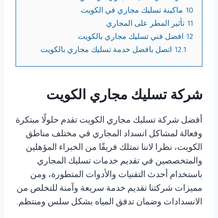
10
ماكينة تسليك مجاري في الكويت
11
تأثير المطر على المجاري
12
افضل فني تسليك مجاري بالكويت
12.1
اتصل بافضل خدمة تسليك مجاري بالكويت
شركة تسليك مجاري الكويت
أفضل شركة تسليك مجاري الكويت تقدم حلولًا مبتكرة
وفعالة لمشاكل انسداد المجاري في مختلف مناطق
الكويت، نظرا لاننا نمتلك فريقًا من الخبراء المؤهلين
والمتخصصين في تقديم خدمات تسليك المجاري
باستخدام أحدث التقنيات والأدوات المتطورة، ومن
مميزات شركتنا تقديم خدمة سريعة وآمنة للتخلص من
الانسدادات وضمان تدفق المياه بشكل سلس ومنتظم.