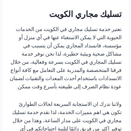
تسليك مجاري الكويت
تعتبر خدمة تسليك مجاري في الكويت من الخدمات
الحيوية التي لا يمكن الاستغناء عنها في أي منزل أو
مؤسسة، فانسداد المجاري يمكن أن يتسبب في
مشاكل صحية وبيئية خطيرة، لذا نحن نوفر خدمة
تسليك المجاري في الكويت بسرعة وفعالية، من خلال
فرقنا المتخصصة والمدربة على التعامل مع كافة أنواع
الانسدادات باستخدام أحدث المعدات والتقنيات لضمان
عودة نظام الصرف إلى طبيعته بأسرع وقت ممكن.
ولاننا ندرك ان الاستجابة السريعة لحالات الطوارئ
تكون هي اهم مميزات الخدمة، لذا نقدم خدمة تسليك
مجاري في الكويت على مدار الساعة، وهذا من خلال
توفير اكثر من فريق دائمًا لتلبية احتياجاتكم في أي