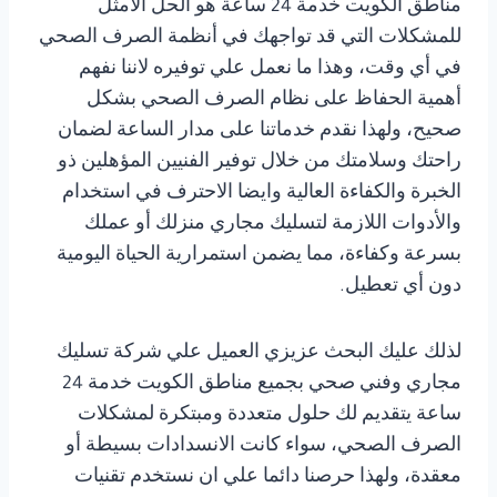
مناطق الكويت خدمة 24 ساعة هو الحل الأمثل
للمشكلات التي قد تواجهك في أنظمة الصرف الصحي
في أي وقت، وهذا ما نعمل علي توفيره لاننا نفهم
أهمية الحفاظ على نظام الصرف الصحي بشكل
صحيح، ولهذا نقدم خدماتنا على مدار الساعة لضمان
راحتك وسلامتك من خلال توفير الفنيين المؤهلين ذو
الخبرة والكفاءة العالية وايضا الاحترف في استخدام
والأدوات اللازمة لتسليك مجاري منزلك أو عملك
بسرعة وكفاءة، مما يضمن استمرارية الحياة اليومية
دون أي تعطيل.
لذلك عليك البحث عزيزي العميل علي شركة تسليك
مجاري وفني صحي بجميع مناطق الكويت خدمة 24
ساعة يتقديم لك حلول متعددة ومبتكرة لمشكلات
الصرف الصحي، سواء كانت الانسدادات بسيطة أو
معقدة، ولهذا حرصنا دائما علي ان نستخدم تقنيات