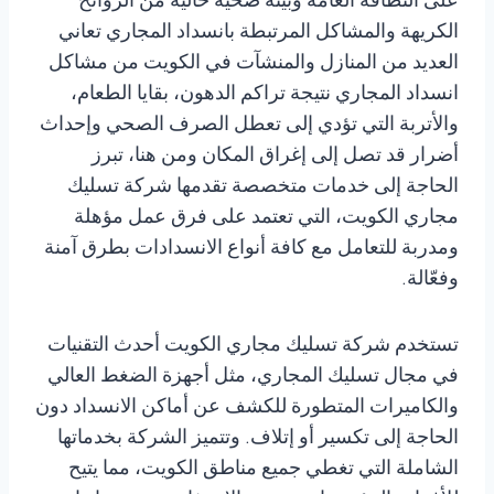
على النظافة العامة وبيئة صحية خالية من الروائح
الكريهة والمشاكل المرتبطة بانسداد المجاري تعاني
العديد من المنازل والمنشآت في الكويت من مشاكل
انسداد المجاري نتيجة تراكم الدهون، بقايا الطعام،
والأتربة التي تؤدي إلى تعطل الصرف الصحي وإحداث
أضرار قد تصل إلى إغراق المكان ومن هنا، تبرز
الحاجة إلى خدمات متخصصة تقدمها شركة تسليك
مجاري الكويت، التي تعتمد على فرق عمل مؤهلة
ومدربة للتعامل مع كافة أنواع الانسدادات بطرق آمنة
وفعّالة.
تستخدم شركة تسليك مجاري الكويت أحدث التقنيات
في مجال تسليك المجاري، مثل أجهزة الضغط العالي
والكاميرات المتطورة للكشف عن أماكن الانسداد دون
الحاجة إلى تكسير أو إتلاف. وتتميز الشركة بخدماتها
الشاملة التي تغطي جميع مناطق الكويت، مما يتيح