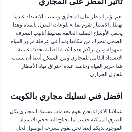
تأثير المطر على المجاري
‏نعم يؤثر المطر على المجاري ويسبب الانسداد عندما
تهطل الامطار تقوم بملء بلوعات المنزل بالمياه وهذا
يجعل الأوساخ الصلبة العالقة بمحيط أنابيب الصرف
الصحي تتحرك من مكانها وتبدأ في عرقلة مرور المياه
بسهولة ومن تراكم هذه الكتلة الصلبة تحدث عملية
الانسداد الكامل للمجاري ومن الممكن أيضا أن يسبب
هذا خرير المياه وخاصة عنده اختراق مياه الأمطار
للعازل الحراري
افضل فني تسليك مجاري بالكويت
عملائنا الاعزاء نحن نقوم بخدمات تسليك المجاري بكل
الطرق الممكنة حسب ما يحتاج اليه حجم الانسداد
الموجود لديكم ايضا نحن نقوم بسرعة الوصول لحل