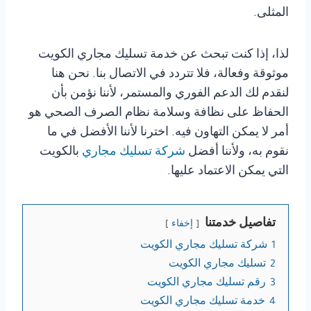
المثلى.
لذا، إذا كنت تبحث عن خدمة تسليك مجاري الكويت
موثوقة وفعالة، فلا تتردد في الاتصال بنا. نحن هنا
لنقدم لك الدعم الفوري والمستمر، لأننا نؤمن بأن
الحفاظ على نظافة وسلامة نظام الصرف الصحي هو
أمر لا يمكن التهاون فيه. اخترنا لأننا الأفضل في ما
نقوم به، ولأننا أفضل
شركة تسليك مجاري
بالكويت
التي يمكن الاعتماد عليها.
تفاصيل خدمتنا
إخفاء
1
شركة تسليك مجاري الكويت
2
تسليك مجاري الكويت
3
رقم تسليك مجاري الكويت
4
خدمة تسليك مجاري الكويت