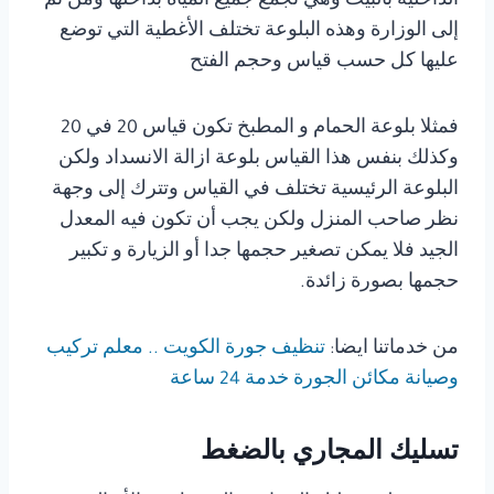
الداخلية بالبيت وهي تجمع جميع المياه بداخلها ومن ثم
إلى الوزارة وهذه البلوعة تختلف الأغطية التي توضع
عليها كل حسب قياس وحجم الفتح
فمثلا بلوعة الحمام و المطبخ تكون قياس 20 في 20
وكذلك بنفس هذا القياس بلوعة ازالة الانسداد ولكن
البلوعة الرئيسية تختلف في القياس وتترك إلى وجهة
نظر صاحب المنزل ولكن يجب أن تكون فيه المعدل
الجيد فلا يمكن تصغير حجمها جدا أو الزيارة و تكبير
حجمها بصورة زائدة.
من خدماتنا ايضا:
تنظيف جورة الكويت .. معلم تركيب
وصيانة مكائن الجورة خدمة 24 ساعة
تسليك المجاري بالضغط