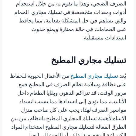
الصرف الصحي، وهذا ما نقوم به من خلال استخدام
أدوات ومعدات متخصصة في تسليك مجاري الحمام
والتي تساهم في حل المشكلة بفعالية، مما يحافظ
على الحمامات في حالة ممتازة ويمنع حدوث
انسدادات مستقبلية.
تسليك مجاري المطبخ
يُعد
تسليك مجاري المطبخ
من الأعمال الحيوية للحفاظ
على نظافة وسلامة نظام الصرف في المطبخ فمع
مرور الوقت، قد تتراكم الدهون وبقايا الطعام داخل
الأنابيب، مما يؤدي إلى انسدادها مما يسبب انسداد
مواسير الصرف لهذا، يجب على كل صاحب منزل
الانتباه لأهمية تسليك المجاري المطبخ بانتظام، من بين
الطرق الفعالة لتسليك مجاري المطبخ استخدام المواد