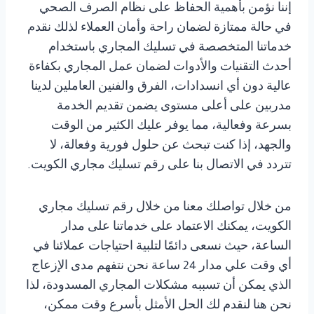
إننا نؤمن بأهمية الحفاظ على نظام الصرف الصحي
في حالة ممتازة لضمان راحة وأمان العملاء لذلك نقدم
خدماتنا المتخصصة في تسليك المجاري باستخدام
أحدث التقنيات والأدوات لضمان عمل المجاري بكفاءة
عالية دون أي انسدادات، الفرق والفنين العاملين لدينا
مدربين على أعلى مستوى يضمن تقديم الخدمة
بسرعة وفعالية، مما يوفر عليك الكثير من الوقت
والجهد، إذا كنت تبحث عن حلول فورية وفعالة، لا
تتردد في الاتصال بنا على رقم تسليك مجاري الكويت.
من خلال تواصلك معنا من خلال رقم تسليك مجاري
الكويت، يمكنك الاعتماد على خدماتنا على مدار
الساعة، حيث نسعى دائمًا لتلبية احتياجات عملائنا في
أي وقت علي مدار 24 ساعة نحن نتفهم مدى الإزعاج
الذي يمكن أن تسببه مشكلات المجاري المسدودة، لذا
نحن هنا لنقدم لك الحل الأمثل بأسرع وقت ممكن،