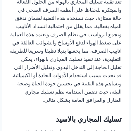
تعد تقنية تسليك المجاري بالهواء من الحلول الفعالة
والمبتكرة للحفاظ على أنظمة الصرف الصحي في
حالة ممتازة، حيث تستخدم هذه التقنية لضمان تدفق
المياه بفعالية، مما يقلل من احتمالية انسداد الأنابيب
وتجمع الرواسب في نظام الصرف وتعتمد هذه العملية
على ضغط الهواء لدفع الأوساخ والشوائب العالقة في
انابيب الصرف، مما يجعلها بديلا نظيفا وسريعا للطريقة
التقليدية، عند تنفيذ تسليك المجاري بالهواء، يمكن
تقليل الحاجة إلى التدخل اليدوي وتقليل الأضرار التي
قد تحدث بسبب استخدام الأدوات الحادة أو الكيميائية،
وتساهم هذه التقنية في تحسين جودة الحياة وصحة
البيئة، حيث تضمن استدامة نظم تسليك مجاري
المنازل والمرافق العامة بشكل مثالي.
تسليك المجاري بالاسيد