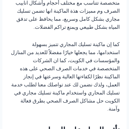
متخصصة تتناسب مع مختلف أحجام وأشكال انابيب
الصرف وم مميزات هذة الماكينة انها تضمن تسليك
مجاري بشكل كامل وسريع، مما يحافظ على تدفق
المياه بشكل طبيعي ويمنع تراكم الفضلات.
كما إن ماكينة تسليك المجاري تتميز بسهولة
استخدامها، مما يجعلها خيارًا مفضلاً للعديد من المنازل
والمؤسسات في الكويت، كما ان الشركات
المتخصصة في خدمات الصرف الصحي على هذه
الماكينة نظرًا لكفاءتها العالية وسرعتها في إنجاز
العمل، ولذك نضمن لك عند تواصلك معنا لطلب خدمة
تسليك المحاري واستخدام ماكينة تسليك مجاري في
الكويت حل مشاكل الصرف الصحي بطرق فعالة
وآمنة.