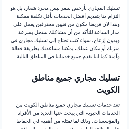
تسليك المجاري بأرخص سعر ليس مجرد شعار، بل هو
التزام منا بتقديم أفضل الخدمات بأقل تكلفة ممكنة
وهذا لان فريقنا مكون من فنيين محترفين يعمل على
مدار الساعة للتأكد من أن مشاكلك ستحل بسرعة
وبدون إزعاج، سواء كنت تحتاج إلى تسليك مجاري في
منزلك أو مكان عملك، يمكننا مساعدتك بطريقة فعالة
وآمنة كما اننا نقدم جميع خدماتنا في المناطق التالية.
تسليك مجاري جميع مناطق
الكويت
تعد خدمات تسليك مجاري جميع مناطق الكويت من
الخدمات الحيوية التي يبحث عنها العديد من الأفراد
والمؤسسات، وذلك لما تمثله من أهمية في الحفاظ