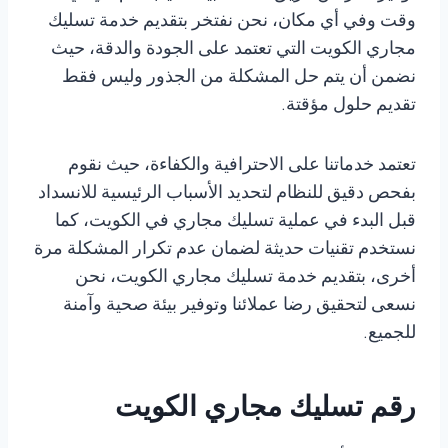
وقت وفي أي مكان، نحن نفتخر بتقديم خدمة تسليك
مجاري الكويت التي تعتمد على الجودة والدقة، حيث
نضمن أن يتم حل المشكلة من الجذور وليس فقط
تقديم حلول مؤقتة.
تعتمد خدماتنا على الاحترافية والكفاءة، حيث نقوم
بفحص دقيق للنظام لتحديد الأسباب الرئيسية للانسداد
قبل البدء في عملية تسليك مجاري في الكويت، كما
نستخدم تقنيات حديثة لضمان عدم تكرار المشكلة مرة
أخرى، بتقديم خدمة تسليك مجاري الكويت، نحن
نسعى لتحقيق رضا عملائنا وتوفير بيئة صحية وآمنة
للجميع.
رقم تسليك مجاري الكويت