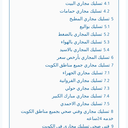
4.1
تسليك مجاري البيت
4.2
تسليك مجاري حمامات
5
تسليك مجاري المطبخ
5.1
تسليك بواليع
5.2
تسليك المجاري بالضغط
5.3
تسليك المجاري بالهواء
5.4
تسليك المجاري بالاسيد
6
تسليك المجاري بأرخص سعر
7
تسليك مجاري جميع مناطق الكويت
7.1
تسليك مجاري الجهراء
7.2
تسليك مجاري الفروانية
7.3
تسليك مجاري حولي
7.4
تسليك مجاري مبارك الكبير
7.5
تسليك مجاري الاحمدي
8
تسليك مجاري وفني صحي بجميع مناطق الكويت
خدمه 24ساعه
9
فني صحي تسليك مجاري في الكويت